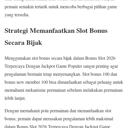
pemain semakin tertarik untuk mencoba berbagai pilihan game
yang tersedia.
Strategi Memanfaatkan Slot Bonus
Secara Bijak
Menggunakan slot bonus secara bijak dalam Bonus Slot 2026
Terpercaya Dengan Jackpot Game Populer sangat penting agar
pengalaman bermain tetap menyenangkan. Slot bonus 100 dan
bonus new member 100 bisa dimanfaatkan sebagai peluang untuk
memahami mekanisme permainan sebelum melakukan permainan
lebih lanjut.
Dengan memahami pola permainan dan memanfaatkan slot
bonus, pemain dapat merasakan pengalaman lebih maksimal
dalam Bonus Slot 2026 Terpercaya Dengan Jackpot Game