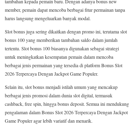
tambahan kepada pemain baru. Dengan adanya bonus new
member, pemain dapat mencoba berbagai fitur permainan tanpa
harus langsung mengeluarkan banyak modal.
Slot bonus juga sering dikaitkan dengan promo ini, terutama slot
bonus 100 yang memberikan tambahan saldo dalam jumlah
tertentu. Slot bonus 100 biasanya digunakan sebagai strategi
untuk meningkatkan kesempatan pemain dalam mencoba
berbagai jenis permainan yang tersedia di platform Bonus Slot
2026 Terpercaya Dengan Jackpot Game Populer.
Selain itu, slot bonus menjadi istilah umum yang mencakup
berbagai jenis promosi dalam dunia slot digital, termasuk
cashback, free spin, hingga bonus deposit. Semua ini mendukung
pengalaman dalam Bonus Slot 2026 Terpercaya Dengan Jackpot
Game Populer agar lebih variatif dan menarik.