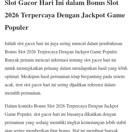
Slot Gacor Hari Ini dalam Bonus Slot
2026 Terpercaya Dengan Jackpot Game
Populer
Istilah slot gacor hari ini juga sering muncul dalam pembahasan
Bonus Slot 2026 Terpercaya Dengan Jackpot Game Populer.
Banyak pemain mencari informasi tentang slot gacor hari ini
untuk meningkatkan peluang dalam mendapatkan hasil yang lebih
optimal. Meskipun hasil permainan tetap bergantung pada sistem
acak, tren slot gacor hari ini sering dijadikan referensi dalam
memilih permainan.
Dalam konteks Bonus Slot 2026 Terpercaya Dengan Jackpot
Game Populer, slot gacor hari ini biasanya dikaitkan dengan
permainan yang sedang memiliki tingkat kemenangan lebih stabil
atau sering memberikan fitur bonus. Hal ini membuat banyak