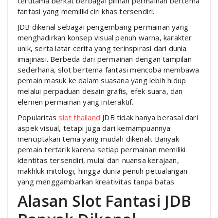
terutama berkat berbagai pilihan permainan bertema
fantasi yang memiliki ciri khas tersendiri.
JDB dikenal sebagai pengembang permainan yang
menghadirkan konsep visual penuh warna, karakter
unik, serta latar cerita yang terinspirasi dari dunia
imajinasi. Berbeda dari permainan dengan tampilan
sederhana, slot bertema fantasi mencoba membawa
pemain masuk ke dalam suasana yang lebih hidup
melalui perpaduan desain grafis, efek suara, dan
elemen permainan yang interaktif.
Popularitas
slot thailand
JDB tidak hanya berasal dari
aspek visual, tetapi juga dari kemampuannya
menciptakan tema yang mudah dikenali. Banyak
pemain tertarik karena setiap permainan memiliki
identitas tersendiri, mulai dari nuansa kerajaan,
makhluk mitologi, hingga dunia penuh petualangan
yang menggambarkan kreativitas tanpa batas.
Alasan Slot Fantasi JDB