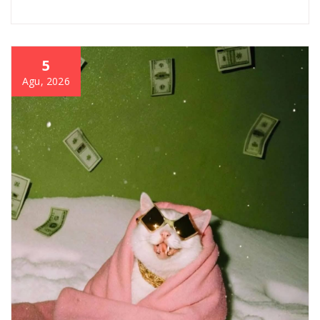
5
Agu, 2026