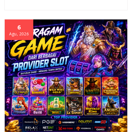
6
Agu, 2026