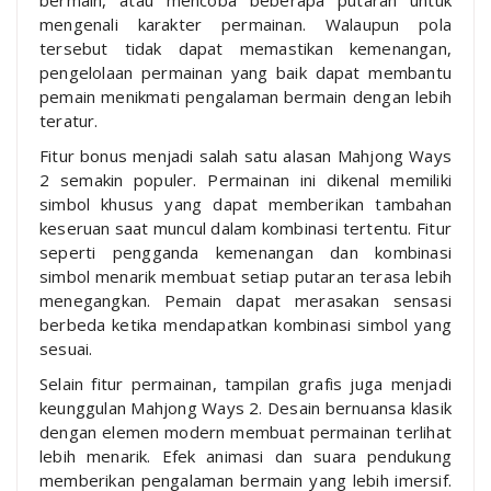
mengenali karakter permainan. Walaupun pola
tersebut tidak dapat memastikan kemenangan,
pengelolaan permainan yang baik dapat membantu
pemain menikmati pengalaman bermain dengan lebih
teratur.
Fitur bonus menjadi salah satu alasan Mahjong Ways
2 semakin populer. Permainan ini dikenal memiliki
simbol khusus yang dapat memberikan tambahan
keseruan saat muncul dalam kombinasi tertentu. Fitur
seperti pengganda kemenangan dan kombinasi
simbol menarik membuat setiap putaran terasa lebih
menegangkan. Pemain dapat merasakan sensasi
berbeda ketika mendapatkan kombinasi simbol yang
sesuai.
Selain fitur permainan, tampilan grafis juga menjadi
keunggulan Mahjong Ways 2. Desain bernuansa klasik
dengan elemen modern membuat permainan terlihat
lebih menarik. Efek animasi dan suara pendukung
memberikan pengalaman bermain yang lebih imersif.