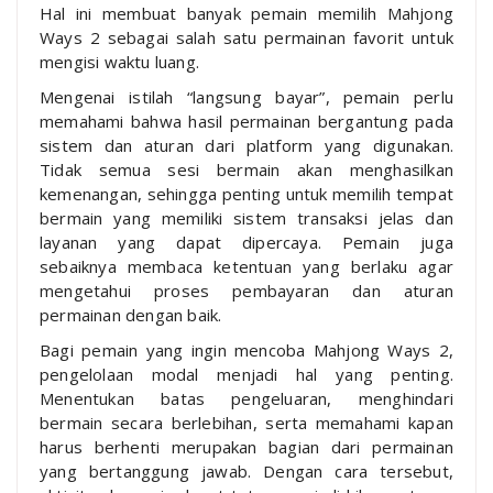
Hal ini membuat banyak pemain memilih Mahjong
Ways 2 sebagai salah satu permainan favorit untuk
mengisi waktu luang.
Mengenai istilah “langsung bayar”, pemain perlu
memahami bahwa hasil permainan bergantung pada
sistem dan aturan dari platform yang digunakan.
Tidak semua sesi bermain akan menghasilkan
kemenangan, sehingga penting untuk memilih tempat
bermain yang memiliki sistem transaksi jelas dan
layanan yang dapat dipercaya. Pemain juga
sebaiknya membaca ketentuan yang berlaku agar
mengetahui proses pembayaran dan aturan
permainan dengan baik.
Bagi pemain yang ingin mencoba Mahjong Ways 2,
pengelolaan modal menjadi hal yang penting.
Menentukan batas pengeluaran, menghindari
bermain secara berlebihan, serta memahami kapan
harus berhenti merupakan bagian dari permainan
yang bertanggung jawab. Dengan cara tersebut,