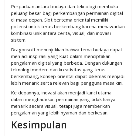
Perpaduan antara budaya dan teknologi membuka
peluang besar bagi perkembangan permainan digital
di masa depan. Slot bertema oriental memiliki
potensi untuk terus berkembang karena menawarkan
kombinasi unik antara cerita, visual, dan inovasi
sistem.
Dragonsoft menunjukkan bahwa tema budaya dapat
menjadi inspirasi yang kuat dalam menciptakan
pengalaman digital yang berbeda. Dengan dukungan
teknologi modern dan kreativitas yang terus
berkembang, konsep oriental dapat dikemas menjadi
lebih menarik serta relevan bagi pengguna masa kini.
Ke depannya, inovasi akan menjadi kunci utama
dalam menghadirkan permainan yang tidak hanya
menarik secara visual, tetapi juga memberikan
pengalaman yang lebih nyaman dan berkesan.
Kesimpulan