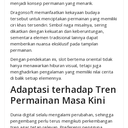
menjadi konsep permainan yang menarik.
Dragonsoft memanfaatkan kekayaan budaya
tersebut untuk menciptakan permainan yang memiliki
ciri khas tersendiri. Simbol naga misalnya, sering
dikaitkan dengan kekuatan dan keberuntungan,
sementara elemen tradisional lainnya dapat
memberikan nuansa eksklusif pada tampilan
permainan.
Dengan pendekatan ini, slot bertema oriental tidak
hanya menawarkan hiburan visual, tetapi juga
menghadirkan pengalaman yang memiliki nilai cerita
di balik setiap elemennya.
Adaptasi terhadap Tren
Permainan Masa Kini
Dunia digital selalu mengalami perubahan, sehingga
pengembang perlu terus mengikuti perkembangan
tren agar tetap relevan. Preferensi pengguna