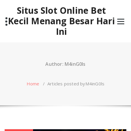
Skip
Situs Slot Online Bet
to
content
Kecil Menang Besar Hari
Ini
Author: M4inG0ls
Home
/
Articles posted byM4inG0ls