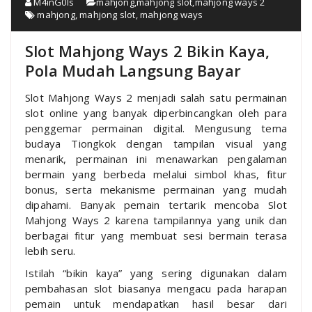
M4inG0ls
mahjong
,
mahjong slot
,
mahjong ways 2
mahjong
,
mahjong slot
,
mahjong ways
Slot Mahjong Ways 2 Bikin Kaya,
Pola Mudah Langsung Bayar
Slot Mahjong Ways 2 menjadi salah satu permainan
slot online yang banyak diperbincangkan oleh para
penggemar permainan digital. Mengusung tema
budaya Tiongkok dengan tampilan visual yang
menarik, permainan ini menawarkan pengalaman
bermain yang berbeda melalui simbol khas, fitur
bonus, serta mekanisme permainan yang mudah
dipahami. Banyak pemain tertarik mencoba Slot
Mahjong Ways 2 karena tampilannya yang unik dan
berbagai fitur yang membuat sesi bermain terasa
lebih seru.
Istilah “bikin kaya” yang sering digunakan dalam
pembahasan slot biasanya mengacu pada harapan
pemain untuk mendapatkan hasil besar dari