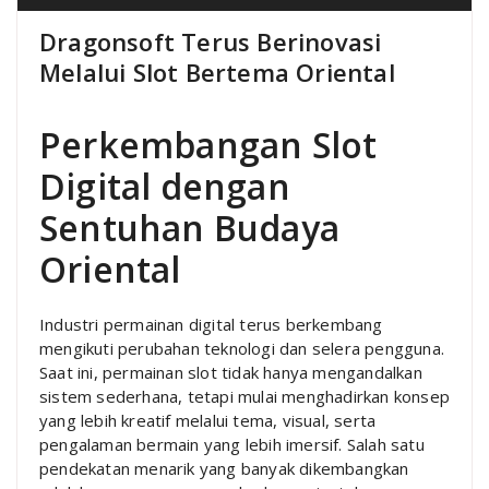
Dragonsoft Terus Berinovasi
Melalui Slot Bertema Oriental
Perkembangan Slot
Digital dengan
Sentuhan Budaya
Oriental
Industri permainan digital terus berkembang
mengikuti perubahan teknologi dan selera pengguna.
Saat ini, permainan slot tidak hanya mengandalkan
sistem sederhana, tetapi mulai menghadirkan konsep
yang lebih kreatif melalui tema, visual, serta
pengalaman bermain yang lebih imersif. Salah satu
pendekatan menarik yang banyak dikembangkan