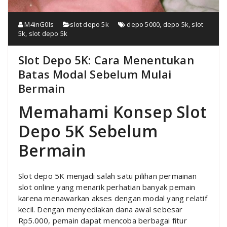
M4inG0ls
slot depo 5k
depo 5000
,
depo 5k
,
slot
5k
,
slot depo 5k
Slot Depo 5K: Cara Menentukan
Batas Modal Sebelum Mulai
Bermain
Memahami Konsep Slot
Depo 5K Sebelum
Bermain
Slot depo 5K menjadi salah satu pilihan permainan
slot online yang menarik perhatian banyak pemain
karena menawarkan akses dengan modal yang relatif
kecil. Dengan menyediakan dana awal sebesar
Rp5.000, pemain dapat mencoba berbagai fitur