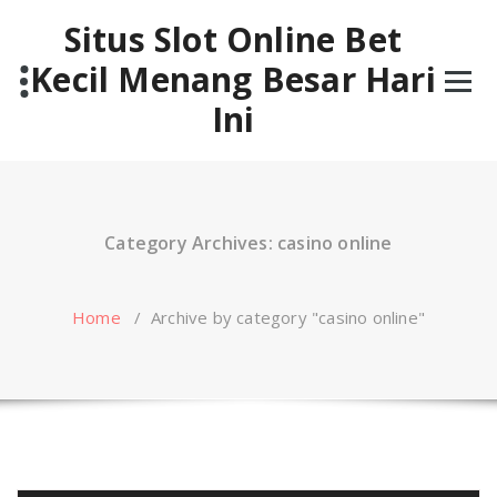
Skip
Situs Slot Online Bet
to
content
Kecil Menang Besar Hari
Ini
Category Archives: casino online
Home
/
Archive by category "casino online"