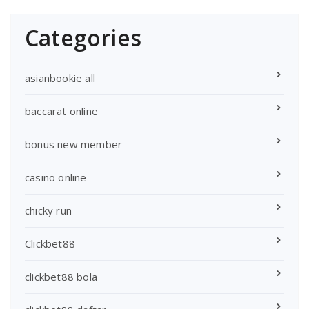
Categories
asianbookie all
baccarat online
bonus new member
casino online
chicky run
Clickbet88
clickbet88 bola