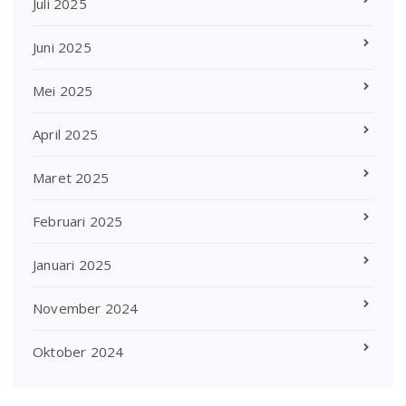
Juli 2025
Juni 2025
Mei 2025
April 2025
Maret 2025
Februari 2025
Januari 2025
November 2024
Oktober 2024