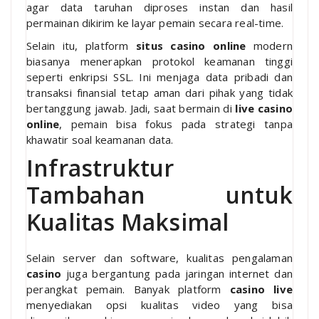
agar data taruhan diproses instan dan hasil
permainan dikirim ke layar pemain secara real-time.
Selain itu, platform
situs casino online
modern
biasanya menerapkan protokol keamanan tinggi
seperti enkripsi SSL. Ini menjaga data pribadi dan
transaksi finansial tetap aman dari pihak yang tidak
bertanggung jawab. Jadi, saat bermain di
live casino
online
, pemain bisa fokus pada strategi tanpa
khawatir soal keamanan data.
Infrastruktur
Tambahan untuk
Kualitas Maksimal
Selain server dan software, kualitas pengalaman
casino
juga bergantung pada jaringan internet dan
perangkat pemain. Banyak platform
casino live
menyediakan opsi kualitas video yang bisa