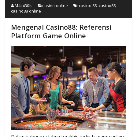
M4inG0ls
casino online
casino 88
,
casino88
,
casino88 online
Mengenal Casino88: Referensi
Platform Game Online
Dalam beberapa tahun terakhir, industri game online