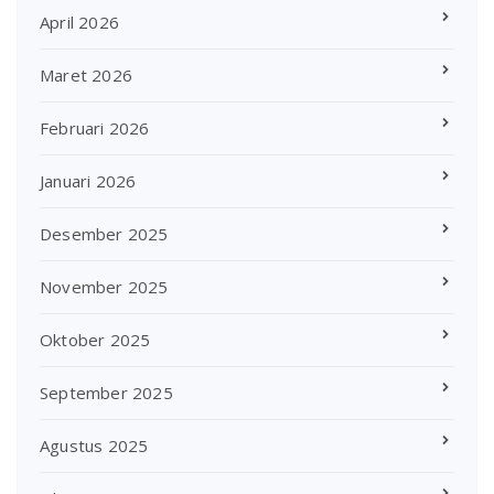
April 2026
Maret 2026
Februari 2026
Januari 2026
Desember 2025
November 2025
Oktober 2025
September 2025
Agustus 2025