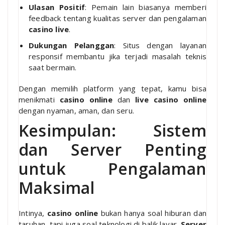
Ulasan Positif
: Pemain lain biasanya memberi
feedback tentang kualitas server dan pengalaman
casino live
.
Dukungan Pelanggan
: Situs dengan layanan
responsif membantu jika terjadi masalah teknis
saat bermain.
Dengan memilih platform yang tepat, kamu bisa
menikmati
casino online
dan
live casino online
dengan nyaman, aman, dan seru.
Kesimpulan: Sistem
dan Server Penting
untuk Pengalaman
Maksimal
Intinya,
casino online
bukan hanya soal hiburan dan
taruhan, tapi juga soal teknologi di balik layar.
Server