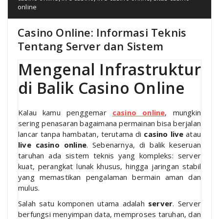
online
Casino Online: Informasi Teknis
Tentang Server dan Sistem
Mengenal Infrastruktur
di Balik Casino Online
Kalau kamu penggemar
casino online
, mungkin
sering penasaran bagaimana permainan bisa berjalan
lancar tanpa hambatan, terutama di
casino live
atau
live casino online
. Sebenarnya, di balik keseruan
taruhan ada sistem teknis yang kompleks: server
kuat, perangkat lunak khusus, hingga jaringan stabil
yang memastikan pengalaman bermain aman dan
mulus.
Salah satu komponen utama adalah
server
. Server
berfungsi menyimpan data, memproses taruhan, dan