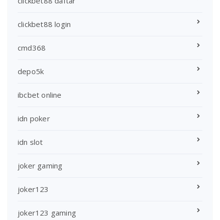
clickbet88 daftar
clickbet88 login
cmd368
depo5k
ibcbet online
idn poker
idn slot
joker gaming
joker123
joker123 gaming