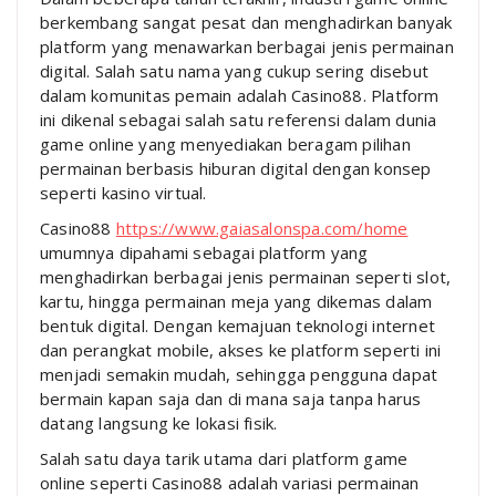
berkembang sangat pesat dan menghadirkan banyak
platform yang menawarkan berbagai jenis permainan
digital. Salah satu nama yang cukup sering disebut
dalam komunitas pemain adalah Casino88. Platform
ini dikenal sebagai salah satu referensi dalam dunia
game online yang menyediakan beragam pilihan
permainan berbasis hiburan digital dengan konsep
seperti kasino virtual.
Casino88
https://www.gaiasalonspa.com/home
umumnya dipahami sebagai platform yang
menghadirkan berbagai jenis permainan seperti slot,
kartu, hingga permainan meja yang dikemas dalam
bentuk digital. Dengan kemajuan teknologi internet
dan perangkat mobile, akses ke platform seperti ini
menjadi semakin mudah, sehingga pengguna dapat
bermain kapan saja dan di mana saja tanpa harus
datang langsung ke lokasi fisik.
Salah satu daya tarik utama dari platform game
online seperti Casino88 adalah variasi permainan