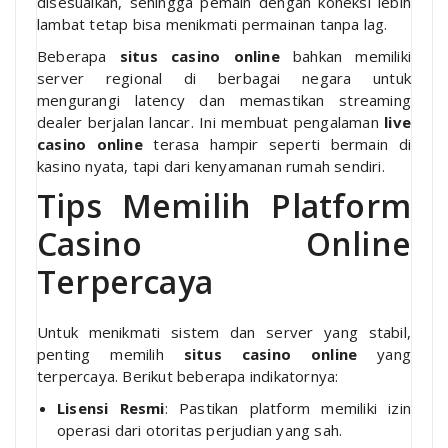
disesuaikan, sehingga pemain dengan koneksi lebih
lambat tetap bisa menikmati permainan tanpa lag.
Beberapa
situs casino online
bahkan memiliki
server regional di berbagai negara untuk
mengurangi latency dan memastikan streaming
dealer berjalan lancar. Ini membuat pengalaman
live
casino online
terasa hampir seperti bermain di
kasino nyata, tapi dari kenyamanan rumah sendiri.
Tips Memilih Platform
Casino Online
Terpercaya
Untuk menikmati sistem dan server yang stabil,
penting memilih
situs casino online
yang
terpercaya. Berikut beberapa indikatornya:
Lisensi Resmi
: Pastikan platform memiliki izin
operasi dari otoritas perjudian yang sah.