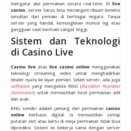
mengatur alur permainan secara real-time. Di
live
casino
, server harus bisa menangani ribuan koneksi
simultan dari pemain di berbagai negara. Tanpa
server yang handal, kemungkinan muncul lag atau
gangguan saat bermain sangat tinggi.
Sistem dan Teknologi
di Casino Live
Casino live
atau
live casino online
menggunakan
teknologi streaming video untuk menghadirkan
dealer nyata ke layar pemain. Selain server, ada juga
software
yang mengelola RNG (
Random Number
Generator
) untuk memastikan hasil permainan adil
dan acak.
RNG sendiri adalah jantung dari permainan
casino
online
berbasis digital. Ia memastikan setiap
putaran slot atau kartu di meja permainan tidak bisa
diprediksi. Sistem ini bekerja sama dengan server