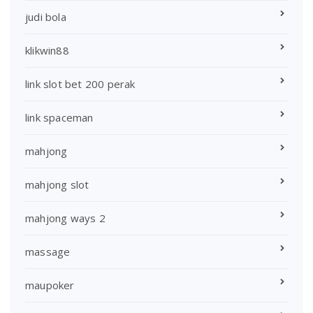
judi bola
klikwin88
link slot bet 200 perak
link spaceman
mahjong
mahjong slot
mahjong ways 2
massage
maupoker