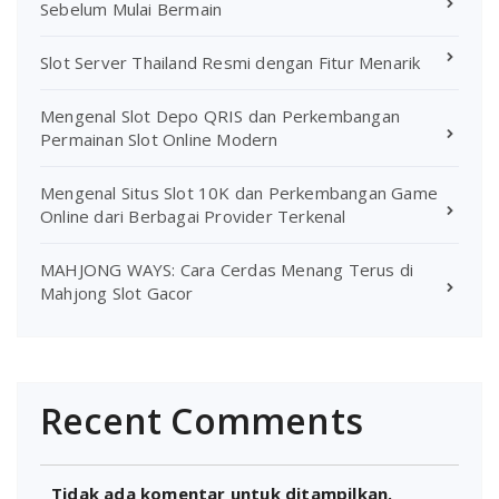
Sebelum Mulai Bermain
Slot Server Thailand Resmi dengan Fitur Menarik
Mengenal Slot Depo QRIS dan Perkembangan
Permainan Slot Online Modern
Mengenal Situs Slot 10K dan Perkembangan Game
Online dari Berbagai Provider Terkenal
MAHJONG WAYS: Cara Cerdas Menang Terus di
Mahjong Slot Gacor
Recent Comments
Tidak ada komentar untuk ditampilkan.