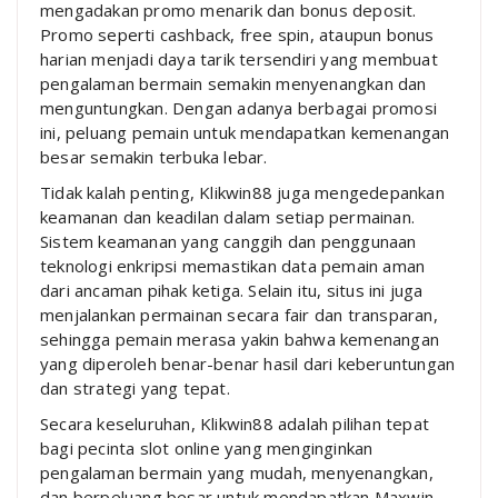
mengadakan promo menarik dan bonus deposit.
Promo seperti cashback, free spin, ataupun bonus
harian menjadi daya tarik tersendiri yang membuat
pengalaman bermain semakin menyenangkan dan
menguntungkan. Dengan adanya berbagai promosi
ini, peluang pemain untuk mendapatkan kemenangan
besar semakin terbuka lebar.
Tidak kalah penting, Klikwin88 juga mengedepankan
keamanan dan keadilan dalam setiap permainan.
Sistem keamanan yang canggih dan penggunaan
teknologi enkripsi memastikan data pemain aman
dari ancaman pihak ketiga. Selain itu, situs ini juga
menjalankan permainan secara fair dan transparan,
sehingga pemain merasa yakin bahwa kemenangan
yang diperoleh benar-benar hasil dari keberuntungan
dan strategi yang tepat.
Secara keseluruhan, Klikwin88 adalah pilihan tepat
bagi pecinta slot online yang menginginkan
pengalaman bermain yang mudah, menyenangkan,
dan berpeluang besar untuk mendapatkan Maxwin.