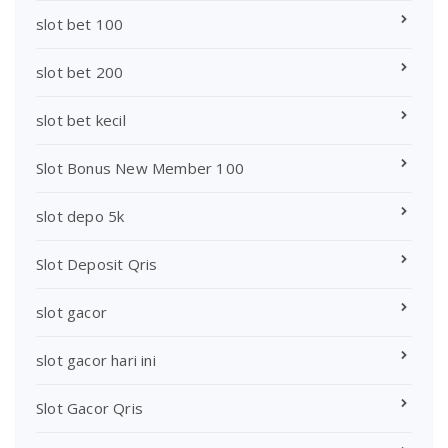
slot bet 100
slot bet 200
slot bet kecil
Slot Bonus New Member 100
slot depo 5k
Slot Deposit Qris
slot gacor
slot gacor hari ini
Slot Gacor Qris