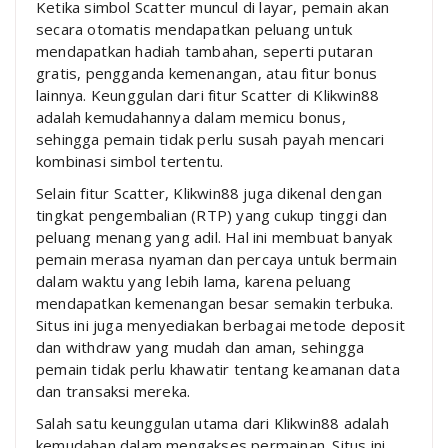
Ketika simbol Scatter muncul di layar, pemain akan
secara otomatis mendapatkan peluang untuk
mendapatkan hadiah tambahan, seperti putaran
gratis, pengganda kemenangan, atau fitur bonus
lainnya. Keunggulan dari fitur Scatter di Klikwin88
adalah kemudahannya dalam memicu bonus,
sehingga pemain tidak perlu susah payah mencari
kombinasi simbol tertentu.
Selain fitur Scatter, Klikwin88 juga dikenal dengan
tingkat pengembalian (RTP) yang cukup tinggi dan
peluang menang yang adil. Hal ini membuat banyak
pemain merasa nyaman dan percaya untuk bermain
dalam waktu yang lebih lama, karena peluang
mendapatkan kemenangan besar semakin terbuka.
Situs ini juga menyediakan berbagai metode deposit
dan withdraw yang mudah dan aman, sehingga
pemain tidak perlu khawatir tentang keamanan data
dan transaksi mereka.
Salah satu keunggulan utama dari Klikwin88 adalah
kemudahan dalam mengakses permainan. Situs ini