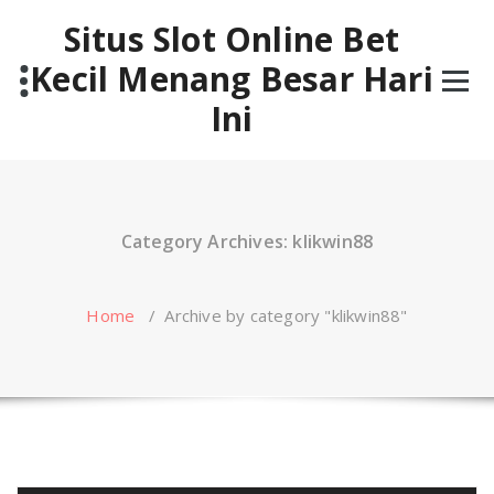
Skip
Situs Slot Online Bet
to
content
Kecil Menang Besar Hari
Ini
Category Archives: klikwin88
Home
/
Archive by category "klikwin88"