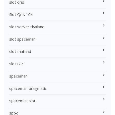
slot qris
Slot Qris 10k
slot server thailand
slot spaceman
slot thailand
slot777
spaceman
spaceman pragmatic
spaceman slot
spbo