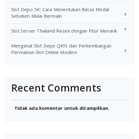
Slot Depo 5K: Cara Menentukan Batas Modal
Sebelum Mulai Bermain
Slot Server Thailand Resmi dengan Fitur Menarik
Mengenal Slot Depo QRIS dan Perkembangan
Permainan Slot Online Modern
Recent Comments
Tidak ada komentar untuk ditampilkan.