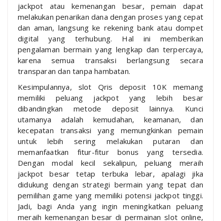
jackpot atau kemenangan besar, pemain dapat
melakukan penarikan dana dengan proses yang cepat
dan aman, langsung ke rekening bank atau dompet
digital yang terhubung. Hal ini memberikan
pengalaman bermain yang lengkap dan terpercaya,
karena semua transaksi berlangsung secara
transparan dan tanpa hambatan.
Kesimpulannya, slot Qris deposit 10K memang
memiliki peluang jackpot yang lebih besar
dibandingkan metode deposit lainnya. Kunci
utamanya adalah kemudahan, keamanan, dan
kecepatan transaksi yang memungkinkan pemain
untuk lebih sering melakukan putaran dan
memanfaatkan fitur-fitur bonus yang tersedia.
Dengan modal kecil sekalipun, peluang meraih
jackpot besar tetap terbuka lebar, apalagi jika
didukung dengan strategi bermain yang tepat dan
pemilihan game yang memiliki potensi jackpot tinggi.
Jadi, bagi Anda yang ingin meningkatkan peluang
meraih kemenangan besar di permainan slot online,