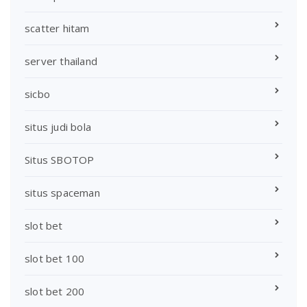
scatter hitam
server thailand
sicbo
situs judi bola
Situs SBOTOP
situs spaceman
slot bet
slot bet 100
slot bet 200