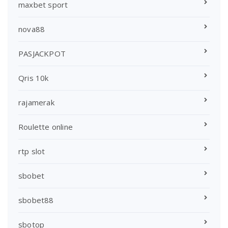
maxbet sport
nova88
PASJACKPOT
Qris 10k
rajamerak
Roulette online
rtp slot
sbobet
sbobet88
sbotop