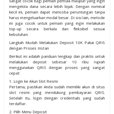
sangat cocok bagi pemain pemula maupun yang ingin
mengelola dana secara lebih bijak. Dengan nominal
kecil ini, pemain dapat mencoba peruntungan tanpa
harus mengeluarkan modal besar. Di sisi lain, metode
ini juga cocok untuk pemain yang ingin melakukan
top-up secara berkala dan fleksibel sesuai
kebutuhan.
Langkah Mudah Melakukan Deposit 10K Pakai QRIS
dengan Proses Instan
Berikut ini adalah panduan lengkap dan praktis untuk
melakukan deposit sebesar 10 ribu rupiah
menggunakan QRIS dengan proses yang sangat
cepat:
1. Login ke Akun Slot Resmi
Pertama, pastikan Anda sudah memiliki akun di situs
slot resmi yang mendukung pembayaran QRIS.
Setelah itu, login dengan credentials yang sudah
terdaftar.
2. Pilih Menu Deposit