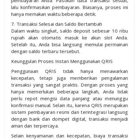
pembayaran Anda. Pastikan data transaksi sesuai,
lalu konfirmasikan pembayaran. Biasanya, proses ini
hanya memakan waktu beberapa detik.
7. Transaksi Selesai dan Saldo Bertambah
Dalam waktu singkat, saldo deposit sebesar 10 ribu
rupiah akan otomatis masuk ke akun slot Anda.
Setelah itu, Anda bisa langsung memulai permainan
dengan saldo terbaru tersebut.
Keunggulan Proses Instan Menggunakan QRIS
Penggunaan QRIS tidak hanya menawarkan
kecepatan, tetapi juga memberikan pengalaman
transaksi yang sangat praktis. Dengan proses yang
hanya memerlukan beberapa langkah, Anda tidak
perlu repot mengisi data panjang atau menunggu
konfirmasi manual. Selain itu, karena QRIS merupakan
sistem pembayaran resmi dan terintegrasi langsung
dengan bank dan dompet digital, transaksi menjadi
aman dan terpercaya.
Selain kenyamanan dan kecepatan, biaya transaksi