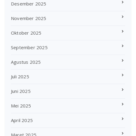
Desember 2025
November 2025
Oktober 2025
September 2025
Agustus 2025
Juli 2025
Juni 2025
Mei 2025
April 2025
Maret 2025