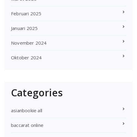
Februari 2025
Januari 2025
November 2024
Oktober 2024
Categories
asianbookie all
baccarat online