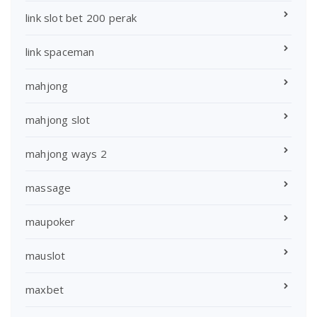
link slot bet 200 perak
link spaceman
mahjong
mahjong slot
mahjong ways 2
massage
maupoker
mauslot
maxbet