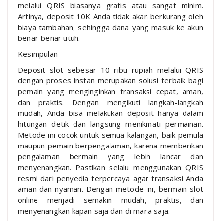
melalui QRIS biasanya gratis atau sangat minim.
Artinya, deposit 10K Anda tidak akan berkurang oleh
biaya tambahan, sehingga dana yang masuk ke akun
benar-benar utuh.
Kesimpulan
Deposit slot sebesar 10 ribu rupiah melalui QRIS
dengan proses instan merupakan solusi terbaik bagi
pemain yang menginginkan transaksi cepat, aman,
dan praktis. Dengan mengikuti langkah-langkah
mudah, Anda bisa melakukan deposit hanya dalam
hitungan detik dan langsung menikmati permainan.
Metode ini cocok untuk semua kalangan, baik pemula
maupun pemain berpengalaman, karena memberikan
pengalaman bermain yang lebih lancar dan
menyenangkan. Pastikan selalu menggunakan QRIS
resmi dari penyedia terpercaya agar transaksi Anda
aman dan nyaman. Dengan metode ini, bermain slot
online menjadi semakin mudah, praktis, dan
menyenangkan kapan saja dan di mana saja.