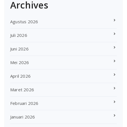
Archives
Agustus 2026
Juli 2026
Juni 2026
Mei 2026
April 2026
Maret 2026
Februari 2026
Januari 2026