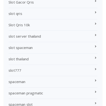
Slot Gacor Qris
slot qris
Slot Qris 10k
slot server thailand
slot spaceman
slot thailand
slot777
spaceman
spaceman pragmatic
spaceman slot