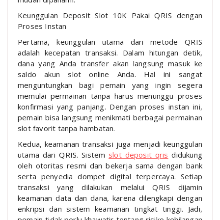
Keunggulan Deposit Slot 10K Pakai QRIS dengan
Proses Instan
Pertama, keunggulan utama dari metode QRIS
adalah kecepatan transaksi. Dalam hitungan detik,
dana yang Anda transfer akan langsung masuk ke
saldo akun slot online Anda. Hal ini sangat
menguntungkan bagi pemain yang ingin segera
memulai permainan tanpa harus menunggu proses
konfirmasi yang panjang. Dengan proses instan ini,
pemain bisa langsung menikmati berbagai permainan
slot favorit tanpa hambatan.
Kedua, keamanan transaksi juga menjadi keunggulan
utama dari QRIS. Sistem
slot deposit qris
didukung
oleh otoritas resmi dan bekerja sama dengan bank
serta penyedia dompet digital terpercaya. Setiap
transaksi yang dilakukan melalui QRIS dijamin
keamanan data dan dana, karena dilengkapi dengan
enkripsi dan sistem keamanan tingkat tinggi. Jadi,
pemain tidak perlu khawatir tentang risiko kehilangan