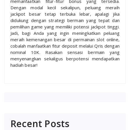
memanfaatkan fitur-fitur bonus yang tersedia.
Dengan modal kecil sekalipun, peluang meraih
jackpot besar tetap terbuka lebar, apalagi jika
didukung dengan strategi bermain yang tepat dan
pemilihan game yang memiliki potensi jackpot tinggi.
Jadi, bagi Anda yang ingin meningkatkan peluang
meraih kemenangan besar di permainan slot online,
cobalah manfaatkan fitur deposit melalui Qris dengan
nominal 10K. Rasakan sensasi bermain yang
menyenangkan sekaligus berpotensi mendapatkan
hadiah besar!
Recent Posts