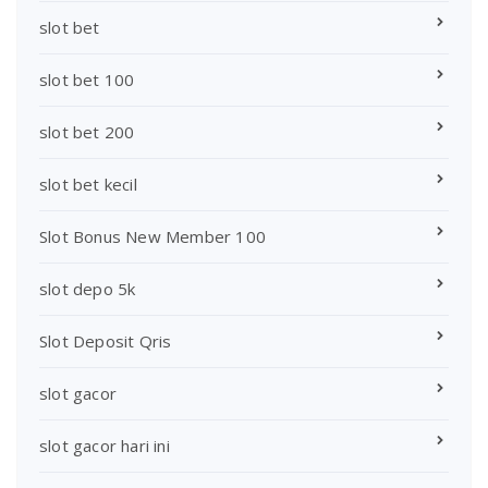
slot bet
slot bet 100
slot bet 200
slot bet kecil
Slot Bonus New Member 100
slot depo 5k
Slot Deposit Qris
slot gacor
slot gacor hari ini