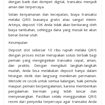
dengan bank dan dompet digital, transaksi menjadi
aman dan terpercaya.
Selain kenyamanan dan kecepatan, biaya transaksi
melalui QRIS biasanya gratis atau sangat minim.
Artinya, deposit 10K Anda tidak akan berkurang oleh
biaya tambahan, sehingga dana yang masuk ke akun
benar-benar utuh.
Kesimpulan
Deposit slot sebesar 10 ribu rupiah melalui QRIS
dengan proses instan merupakan solusi terbaik bagi
pemain yang menginginkan transaksi cepat, aman,
dan praktis. Dengan mengikuti langkah-langkah
mudah, Anda bisa melakukan deposit hanya dalam
hitungan detik dan langsung menikmati permainan.
Metode ini cocok untuk semua kalangan, baik pemula
maupun pemain berpengalaman, karena memberikan
pengalaman bermain yang lebih lancar dan
menyenangkan. Pastikan selalu menggunakan QRIS
resmi dari penyedia terpercaya agar transaksi Anda