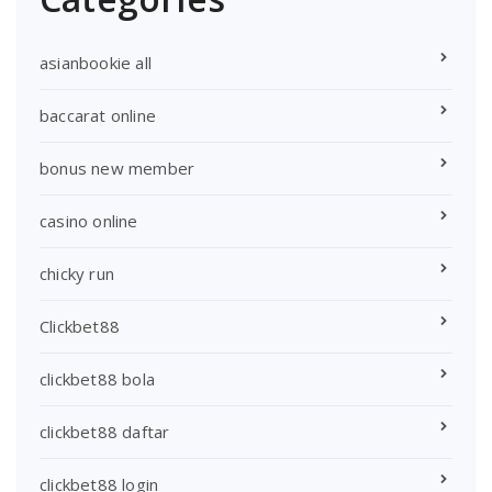
asianbookie all
baccarat online
bonus new member
casino online
chicky run
Clickbet88
clickbet88 bola
clickbet88 daftar
clickbet88 login