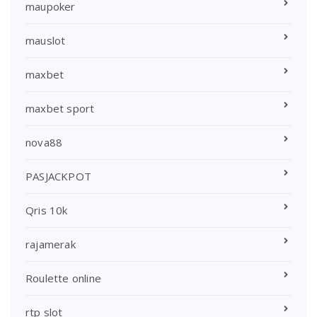
maupoker
mauslot
maxbet
maxbet sport
nova88
PASJACKPOT
Qris 10k
rajamerak
Roulette online
rtp slot