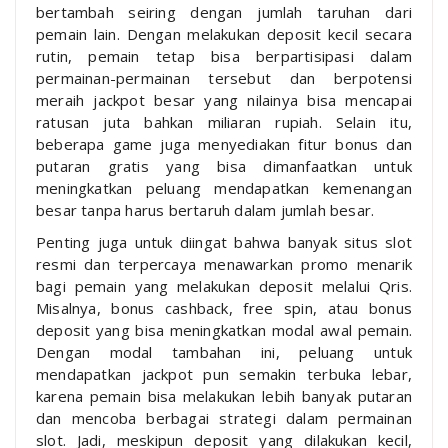
bertambah seiring dengan jumlah taruhan dari
pemain lain. Dengan melakukan deposit kecil secara
rutin, pemain tetap bisa berpartisipasi dalam
permainan-permainan tersebut dan berpotensi
meraih jackpot besar yang nilainya bisa mencapai
ratusan juta bahkan miliaran rupiah. Selain itu,
beberapa game juga menyediakan fitur bonus dan
putaran gratis yang bisa dimanfaatkan untuk
meningkatkan peluang mendapatkan kemenangan
besar tanpa harus bertaruh dalam jumlah besar.
Penting juga untuk diingat bahwa banyak situs slot
resmi dan terpercaya menawarkan promo menarik
bagi pemain yang melakukan deposit melalui Qris.
Misalnya, bonus cashback, free spin, atau bonus
deposit yang bisa meningkatkan modal awal pemain.
Dengan modal tambahan ini, peluang untuk
mendapatkan jackpot pun semakin terbuka lebar,
karena pemain bisa melakukan lebih banyak putaran
dan mencoba berbagai strategi dalam permainan
slot. Jadi, meskipun deposit yang dilakukan kecil,