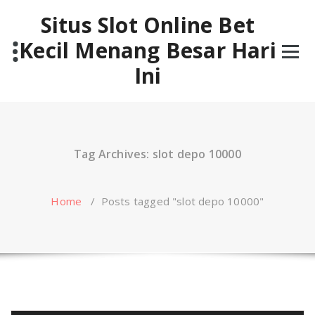
Skip
Situs Slot Online Bet
to
content
Kecil Menang Besar Hari
Ini
Tag Archives: slot depo 10000
Home
/
Posts tagged "slot depo 10000"