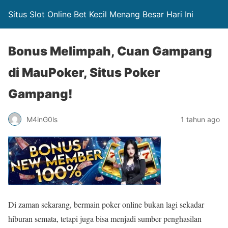
Situs Slot Online Bet Kecil Menang Besar Hari Ini
Bonus Melimpah, Cuan Gampang
di MauPoker, Situs Poker
Gampang!
M4inG0ls
1 tahun ago
Di zaman sekarang, bermain poker online bukan lagi sekadar
hiburan semata, tetapi juga bisa menjadi sumber penghasilan