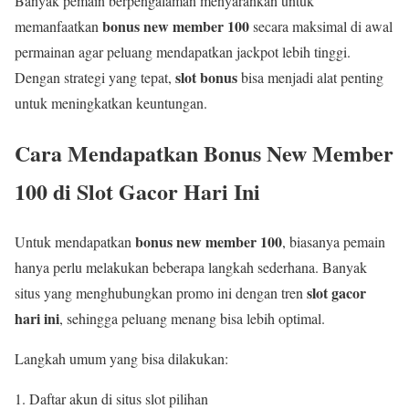
Banyak pemain berpengalaman menyarankan untuk
bonus new member 100
memanfaatkan
secara maksimal di awal
permainan agar peluang mendapatkan jackpot lebih tinggi.
slot bonus
Dengan strategi yang tepat,
bisa menjadi alat penting
untuk meningkatkan keuntungan.
Cara Mendapatkan Bonus New Member
100 di Slot Gacor Hari Ini
bonus new member 100
Untuk mendapatkan
, biasanya pemain
hanya perlu melakukan beberapa langkah sederhana. Banyak
slot gacor
situs yang menghubungkan promo ini dengan tren
hari ini
, sehingga peluang menang bisa lebih optimal.
Langkah umum yang bisa dilakukan:
Daftar akun di situs slot pilihan