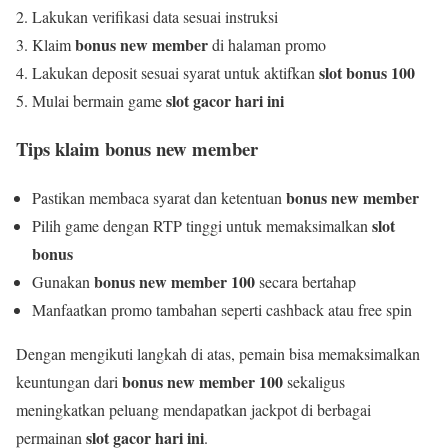
Lakukan verifikasi data sesuai instruksi
bonus new member
Klaim
di halaman promo
slot bonus 100
Lakukan deposit sesuai syarat untuk aktifkan
slot gacor hari ini
Mulai bermain game
Tips klaim bonus new member
bonus new member
Pastikan membaca syarat dan ketentuan
slot
Pilih game dengan RTP tinggi untuk memaksimalkan
bonus
bonus new member 100
Gunakan
secara bertahap
Manfaatkan promo tambahan seperti cashback atau free spin
Dengan mengikuti langkah di atas, pemain bisa memaksimalkan
bonus new member 100
keuntungan dari
sekaligus
meningkatkan peluang mendapatkan jackpot di berbagai
slot gacor hari ini
permainan
.