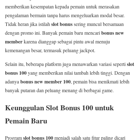
memberikan kesempatan kepada pemain untuk merasakan
pengalaman bermain tanpa harus mengeluarkan modal besar.
slot bonus
Tidak heran jika istilah
sering muncul bersamaan
bonus new
dengan promo ini. Banyak pemain baru mencari
member
karena dianggap sebagai pintu awal menuju
kemenangan besar, termasuk peluang jackpot.
slot
Selain itu, beberapa platform juga menawarkan variasi seperti
bonus 100
yang memberikan nilai tambah lebih tinggi. Dengan
bonus new member 100
adanya
, pemain bisa menikmati lebih
banyak putaran dan peluang menang di berbagai game.
Keunggulan Slot Bonus 100 untuk
Pemain Baru
slot bonus 100
Program
menjadi salah satu fitur paling dicari