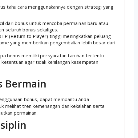
rus tahu cara menggunakannya dengan strategi yang
il dari bonus untuk mencoba permainan baru atau
n seluruh bonus sekaligus.
TP (Return to Player) tinggi meningkatkan peluang
game yang memberikan pengembalian lebih besar dari
pa bonus memiliki persyaratan taruhan tertentu
 ketentuan agar tidak kehilangan kesempatan
as Bermain
 penggunaan bonus, dapat membantu Anda
tuk melihat tren kemenangan dan kekalahan serta
jutkan permainan.
siplin