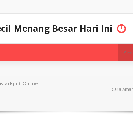
ecil Menang Besar Hari Ini
Search
for:
sjackpot Online
Cara Aman