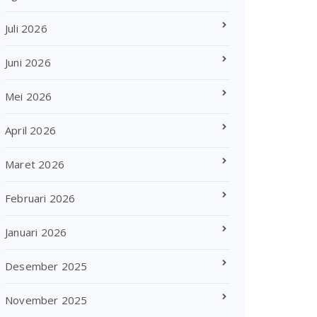
Juli 2026
Juni 2026
Mei 2026
April 2026
Maret 2026
Februari 2026
Januari 2026
Desember 2025
November 2025