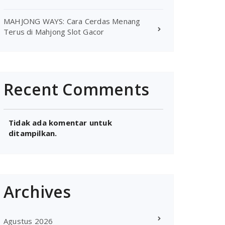
MAHJONG WAYS: Cara Cerdas Menang
Terus di Mahjong Slot Gacor
Recent Comments
Tidak ada komentar untuk
ditampilkan.
Archives
Agustus 2026