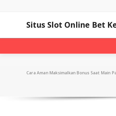
Skip
to
content
Situs Slot Online Bet K
Cara Aman Maksimalkan Bonus Saat Main Pa