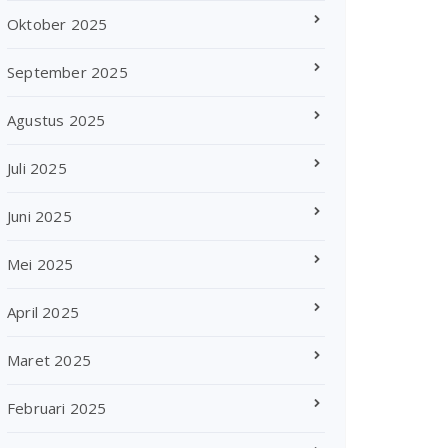
Oktober 2025
September 2025
Agustus 2025
Juli 2025
Juni 2025
Mei 2025
April 2025
Maret 2025
Februari 2025