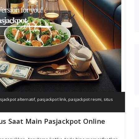
sjackpot alternatif
,
pasjackpot link
,
pasjackpot resmi
,
situs
s Saat Main Pasjackpot Online