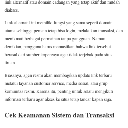
link alternatif atau domain cadangan yang tetap aktif dan mudah
diakses.
Link alternatif ini memiliki fungsi yang sama seperti domain
utama sehingga pemain tetap bisa login, melakukan transaksi, dan
menikmati berbagai permainan tanpa gangguan. Namun
demikian, pengguna harus memastikan bahwa link tersebut
berasal dari sumber terpercaya agar tidak terjebak pada situs
tiruan.
Biasanya, agen resmi akan membagikan update link terbaru
melalui layanan customer service, media sosial, atau grup
komunitas resmi. Karena itu, penting untuk selalu mengikuti
informasi terbaru agar akses ke situs tetap lancar kapan saja.
Cek Keamanan Sistem dan Transaksi