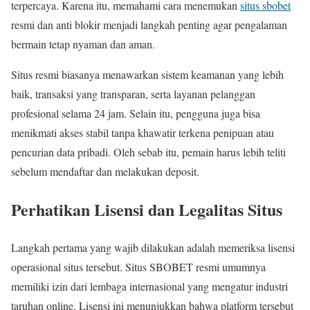
terpercaya. Karena itu, memahami cara menemukan
situs sbobet
resmi dan anti blokir menjadi langkah penting agar pengalaman
bermain tetap nyaman dan aman.
Situs resmi biasanya menawarkan sistem keamanan yang lebih
baik, transaksi yang transparan, serta layanan pelanggan
profesional selama 24 jam. Selain itu, pengguna juga bisa
menikmati akses stabil tanpa khawatir terkena penipuan atau
pencurian data pribadi. Oleh sebab itu, pemain harus lebih teliti
sebelum mendaftar dan melakukan deposit.
Perhatikan Lisensi dan Legalitas Situs
Langkah pertama yang wajib dilakukan adalah memeriksa lisensi
operasional situs tersebut. Situs SBOBET resmi umumnya
memiliki izin dari lembaga internasional yang mengatur industri
taruhan online. Lisensi ini menunjukkan bahwa platform tersebut