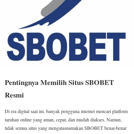
Pentingnya Memilih Situs SBOBET
Resmi
Di era digital saat ini, banyak pengguna internet mencari platform
taruhan online yang aman, cepat, dan mudah diakses. Namun,
tidak semua situs yang mengatasnamakan SBOBET benar-benar