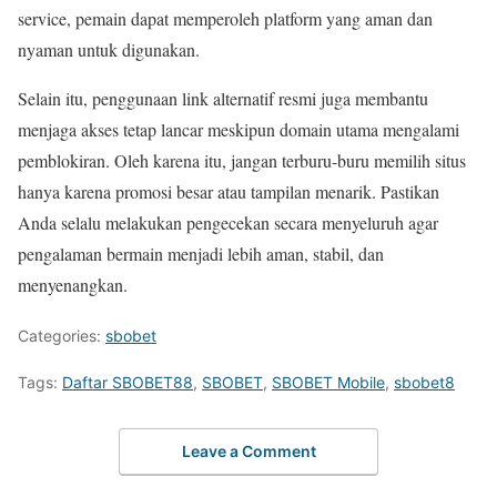
service, pemain dapat memperoleh platform yang aman dan
nyaman untuk digunakan.
Selain itu, penggunaan link alternatif resmi juga membantu
menjaga akses tetap lancar meskipun domain utama mengalami
pemblokiran. Oleh karena itu, jangan terburu-buru memilih situs
hanya karena promosi besar atau tampilan menarik. Pastikan
Anda selalu melakukan pengecekan secara menyeluruh agar
pengalaman bermain menjadi lebih aman, stabil, dan
menyenangkan.
Categories:
sbobet
Tags:
Daftar SBOBET88
,
SBOBET
,
SBOBET Mobile
,
sbobet8
Leave a Comment