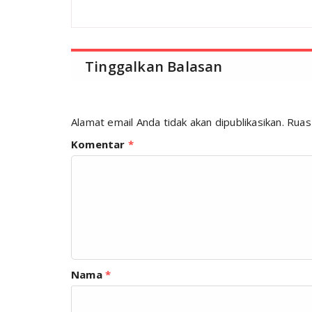
Tinggalkan Balasan
Alamat email Anda tidak akan dipublikasikan.
Ruas
Komentar
*
Nama
*