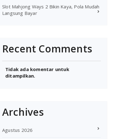
Slot Mahjong Ways 2 Bikin Kaya, Pola Mudah
Langsung Bayar
Recent Comments
Tidak ada komentar untuk
ditampilkan.
Archives
Agustus 2026