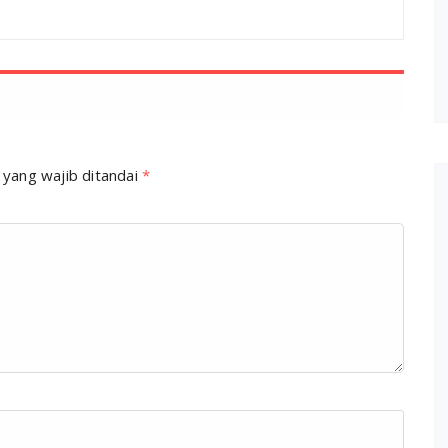
 yang wajib ditandai
*