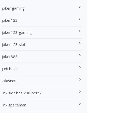
joker gaming
joker123
joker123 gaming
joker123 slot
joker388
judi bola
klikwin88
link slot bet 200 perak
link spaceman