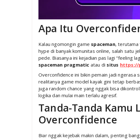
Apa Itu Overconfide
Kalau ngomongin game
spaceman
, terutama
hype di banyak komunitas online, salah satu jeb
pede. Biasanya ini kejadian pas lagi “feeling l
spaceman pragmatic
atau di
situs
https://
Overconfidence ini bikin pemain jadi ngerasa
realitanya game model kayak gini tetap berbasis
juga random chance yang nggak bisa dikontrol 
logika dan mulai main terlalu agresif.
Tanda-Tanda Kamu L
Overconfidence
Biar nggak kejebak makin dalam, penting bang