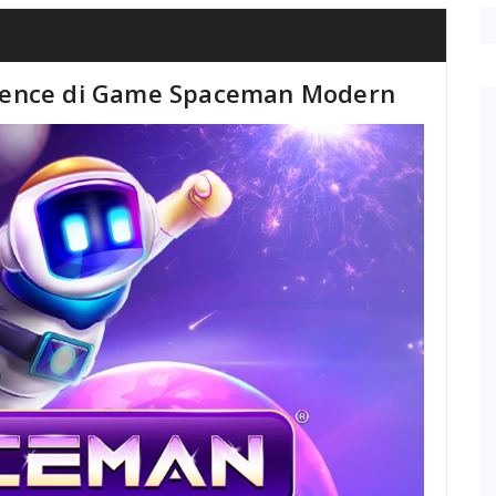
dence di Game Spaceman Modern