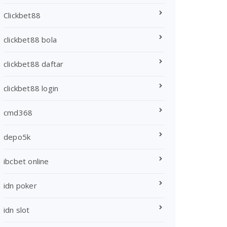
Clickbet88
clickbet88 bola
clickbet88 daftar
clickbet88 login
cmd368
depo5k
ibcbet online
idn poker
idn slot