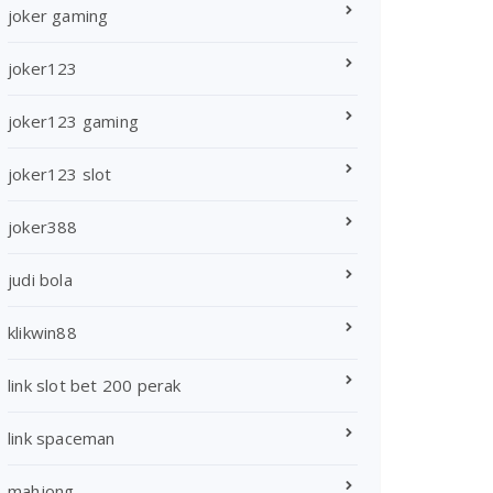
joker gaming
joker123
joker123 gaming
joker123 slot
joker388
judi bola
klikwin88
link slot bet 200 perak
link spaceman
mahjong