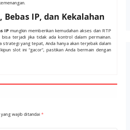
 kemenangan.
, Bebas IP, dan Kekalahan
s IP
mungkin memberikan kemudahan akses dan RTP
bisa terjadi jika tidak ada kontrol dalam permainan.
 strategi yang tepat, Anda hanya akan terjebak dalam
skipun slot ini “gacor”, pastikan Anda bermain dengan
 yang wajib ditandai
*