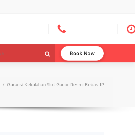
Book Now
/
Garansi Kekalahan Slot Gacor Resmi Bebas IP