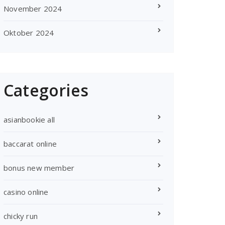
November 2024
Oktober 2024
Categories
asianbookie all
baccarat online
bonus new member
casino online
chicky run