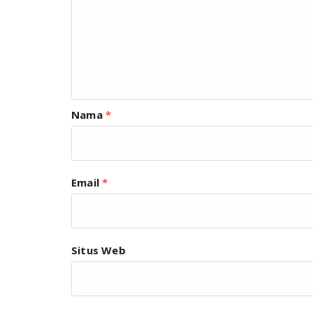
Nama
*
Email
*
Situs Web