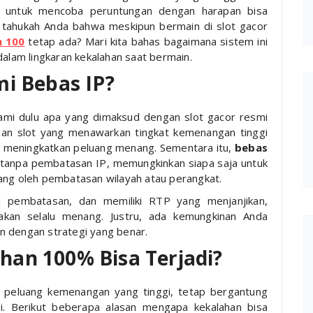
a untuk mencoba peruntungan dengan harapan bisa
tahukah Anda bahwa meskipun bermain di slot gacor
n 100
tetap ada? Mari kita bahas bagaimana sistem ini
dalam lingkaran kekalahan saat bermain.
mi Bebas IP?
ami dulu apa yang dimaksud dengan slot gacor resmi
an slot yang menawarkan tingkat kemenangan tinggi
k meningkatkan peluang menang. Sementara itu,
bebas
 tanpa pembatasan IP, memungkinkan siapa saja untuk
ang oleh pembatasan wilayah atau perangkat.
i pembatasan, dan memiliki RTP yang menjanjikan,
kan selalu menang. Justru, ada kemungkinan Anda
in dengan strategi yang benar.
han 100% Bisa Terjadi?
an peluang kemenangan yang tinggi, tetap bergantung
si. Berikut beberapa alasan mengapa kekalahan bisa