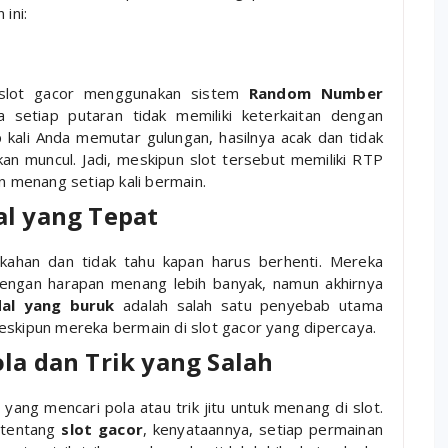
ini:
 slot gacor menggunakan sistem
Random Number
etiap putaran tidak memiliki keterkaitan dengan
 kali Anda memutar gulungan, hasilnya acak dan tidak
an muncul. Jadi, meskipun slot tersebut memiliki RTP
an menang setiap kali bermain.
al yang Tepat
kahan dan tidak tahu kapan harus berhenti. Mereka
dengan harapan menang lebih banyak, namun akhirnya
al yang buruk
adalah salah satu penyebab utama
eskipun mereka bermain di slot gacor yang dipercaya.
la dan Trik yang Salah
n yang mencari pola atau trik jitu untuk menang di slot.
 tentang
slot gacor
, kenyataannya, setiap permainan