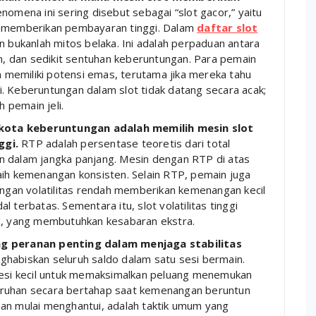
nomena ini sering disebut sebagai “slot gacor,” yaitu
e memberikan pembayaran tinggi. Dalam
daftar slot
n bukanlah mitos belaka. Ini adalah perpaduan antara
, dan sedikit sentuhan keberuntungan. Para pemain
memiliki potensi emas, terutama jika mereka tahu
. Keberuntungan dalam slot tidak datang secara acak;
h pemain jeli.
kota keberuntungan adalah memilih mesin slot
ggi.
RTP adalah persentase teoretis dari total
n dalam jangka panjang. Mesin dengan RTP di atas
aih kemenangan konsisten. Selain RTP, pemain juga
dengan volatilitas rendah memberikan kemenangan kecil
 terbatas. Sementara itu, slot volatilitas tinggi
 yang membutuhkan kesabaran ekstra.
 peranan penting dalam menjaga stabilitas
ghabiskan seluruh saldo dalam satu sesi bermain.
si kecil untuk memaksimalkan peluang menemukan
aruhan secara bertahap saat kemenangan beruntun
an mulai menghantui, adalah taktik umum yang