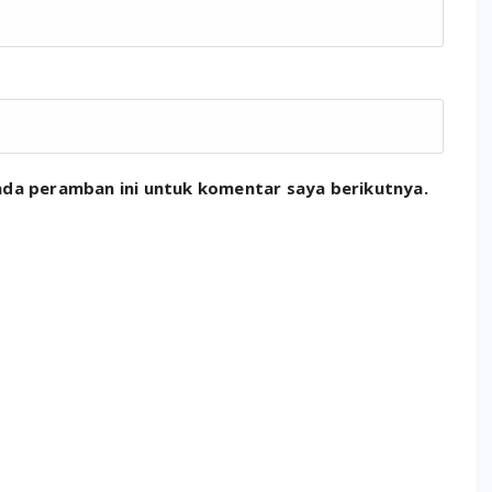
ada peramban ini untuk komentar saya berikutnya.