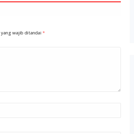
 yang wajib ditandai
*