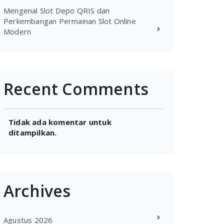
Mengenal Slot Depo QRIS dan
Perkembangan Permainan Slot Online
Modern
Recent Comments
Tidak ada komentar untuk
ditampilkan.
Archives
Agustus 2026