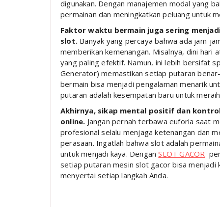
digunakan. Dengan manajemen modal yang baik
permainan dan meningkatkan peluang untuk 
Faktor waktu bermain juga sering menjadi
slot.
Banyak yang percaya bahwa ada jam-jam 
memberikan kemenangan. Misalnya, dini hari a
yang paling efektif. Namun, ini lebih bersifa
Generator) memastikan setiap putaran benar-
bermain bisa menjadi pengalaman menarik untu
putaran adalah kesempatan baru untuk merai
Akhirnya, sikap mental positif dan kontro
online.
Jangan pernah terbawa euforia saat m
profesional selalu menjaga ketenangan dan m
perasaan. Ingatlah bahwa slot adalah permaina
untuk menjadi kaya. Dengan
SLOT GACOR
pen
setiap putaran mesin slot gacor bisa menjadi
menyertai setiap langkah Anda.