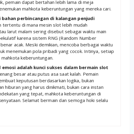
, pemain dapat bertahan lebih lama di meja
menemukan mahkota keberuntungan yang mereka cari.
 bahan perbincangan di kalangan penjudi
tertentu di mana mesin slot lebih mudah
tau larut malam sering disebut sebagai waktu main
t spekulatif karena sistem RNG (Random Number
benar acak. Meski demikian, mencoba berbagai waktu
k menemukan pola pribadi yang cocok. Intinya, setiap
h mahkota keberuntungan.
l emosi adalah kunci sukses dalam bermain slot
enang besar atau putus asa saat kalah. Pemain
embuat keputusan berdasarkan logika, bukan
n hiburan yang harus dinikmati, bukan cara instan
dekatan yang tepat, mahkota keberuntungan di
 kenyataan. Selamat bermain dan semoga hoki selalu