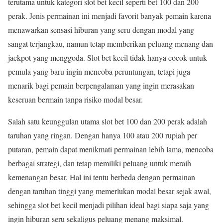
terutama untuk kategori slot bet kecil seperti bet 100 dan 200
perak. Jenis permainan ini menjadi favorit banyak pemain karena
menawarkan sensasi hiburan yang seru dengan modal yang
sangat terjangkau, namun tetap memberikan peluang menang dan
jackpot yang menggoda. Slot bet kecil tidak hanya cocok untuk
pemula yang baru ingin mencoba peruntungan, tetapi juga
menarik bagi pemain berpengalaman yang ingin merasakan
keseruan bermain tanpa risiko modal besar.
Salah satu keunggulan utama slot bet 100 dan 200 perak adalah
taruhan yang ringan. Dengan hanya 100 atau 200 rupiah per
putaran, pemain dapat menikmati permainan lebih lama, mencoba
berbagai strategi, dan tetap memiliki peluang untuk meraih
kemenangan besar. Hal ini tentu berbeda dengan permainan
dengan taruhan tinggi yang memerlukan modal besar sejak awal,
sehingga slot bet kecil menjadi pilihan ideal bagi siapa saja yang
ingin hiburan seru sekaligus peluang menang maksimal.