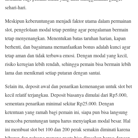
sehari-hari.
Meskipun keberuntungan menjadi faktor utama dalam permainan
slot, pengelolaan modal tetap penting agar pengalaman bermain
tetap menyenangkan. Menentukan batas taruhan harian, kapan
berhenti, dan bagaimana memanfaatkan bonus adalah kunci agar
tetap aman dan tidak terbawa emosi. Dengan modal yang kecil,
risiko kerugian lebih rendah, sehingga pemain bisa bermain lebih
lama dan menikmati setiap putaran dengan santai.
Selain itu, deposit awal dan penarikan kemenangan untuk slot bet
kecil relatif terjangkau. Deposit biasanya dimulai dari Rp5.000,
sementara penarikan minimal sekitar Rp25.000. Dengan
ketentuan yang ramah bagi pemain ini, siapa pun bisa langsung
mencoba peruntungan tanpa harus menyiapkan modal besar. Hal
ini membuat slot bet 100 dan 200 perak semakin diminati karena
hiburan dan peluang menang nyata bisa dirasakan hanya dengan