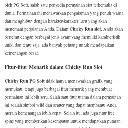
oleh PG Soft, salah satu penyedia permainan slot terkemuka di
dunia. Permainan ini menawarkan pengalaman yang penuh warna
dan menghibur, dengan karakter-karakter lucu yang akan
Chicky Run slot
menemani perjalanan Anda. Dalam
, Anda akan
bertemu dengan berbagai jenis ayam yang memiliki karakteristik
unik, dan tentu saja, ada banyak peluang untuk mendapatkan
kemenangan besar.
Fitur-fitur Menarik dalam Chicky Run Slot
Chicky Run PG Soft
tidak hanya menawarkan grafik yang
memukau, tetapi juga berbagai fitur menarik yang membuat
permainan ini lebih seru. Salah satu fitur utama dalam permainan
ini adalah simbol wild dan scatter yang dapat membantu Anda
meraih kemenangan lebih cepat. Selain itu, ada juga fitur free
spins yang memberikan kesempatan untuk mendapatkan putaran