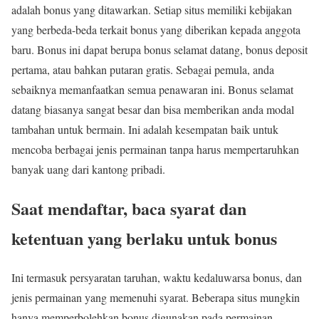
adalah bonus yang ditawarkan. Setiap situs memiliki kebijakan
yang berbeda-beda terkait bonus yang diberikan kepada anggota
baru. Bonus ini dapat berupa bonus selamat datang, bonus deposit
pertama, atau bahkan putaran gratis. Sebagai pemula, anda
sebaiknya memanfaatkan semua penawaran ini. Bonus selamat
datang biasanya sangat besar dan bisa memberikan anda modal
tambahan untuk bermain. Ini adalah kesempatan baik untuk
mencoba berbagai jenis permainan tanpa harus mempertaruhkan
banyak uang dari kantong pribadi.
Saat mendaftar, baca syarat dan
ketentuan yang berlaku untuk bonus
Ini termasuk persyaratan taruhan, waktu kedaluwarsa bonus, dan
jenis permainan yang memenuhi syarat. Beberapa situs mungkin
hanya memperbolehkan bonus digunakan pada permainan