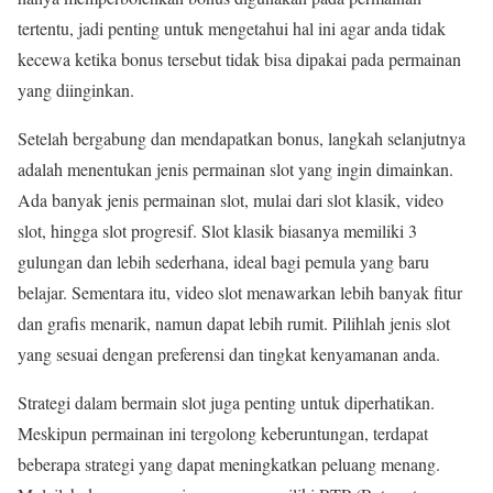
tertentu, jadi penting untuk mengetahui hal ini agar anda tidak
kecewa ketika bonus tersebut tidak bisa dipakai pada permainan
yang diinginkan.
Setelah bergabung dan mendapatkan bonus, langkah selanjutnya
adalah menentukan jenis permainan slot yang ingin dimainkan.
Ada banyak jenis permainan slot, mulai dari slot klasik, video
slot, hingga slot progresif. Slot klasik biasanya memiliki 3
gulungan dan lebih sederhana, ideal bagi pemula yang baru
belajar. Sementara itu, video slot menawarkan lebih banyak fitur
dan grafis menarik, namun dapat lebih rumit. Pilihlah jenis slot
yang sesuai dengan preferensi dan tingkat kenyamanan anda.
Strategi dalam bermain slot juga penting untuk diperhatikan.
Meskipun permainan ini tergolong keberuntungan, terdapat
beberapa strategi yang dapat meningkatkan peluang menang.