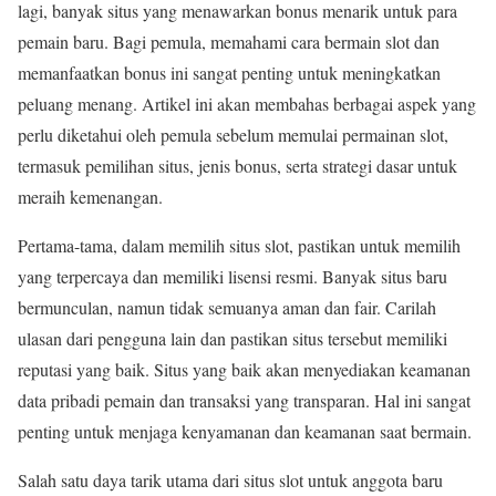
lagi, banyak situs yang menawarkan bonus menarik untuk para
pemain baru. Bagi pemula, memahami cara bermain slot dan
memanfaatkan bonus ini sangat penting untuk meningkatkan
peluang menang. Artikel ini akan membahas berbagai aspek yang
perlu diketahui oleh pemula sebelum memulai permainan slot,
termasuk pemilihan situs, jenis bonus, serta strategi dasar untuk
meraih kemenangan.
Pertama-tama, dalam memilih situs slot, pastikan untuk memilih
yang terpercaya dan memiliki lisensi resmi. Banyak situs baru
bermunculan, namun tidak semuanya aman dan fair. Carilah
ulasan dari pengguna lain dan pastikan situs tersebut memiliki
reputasi yang baik. Situs yang baik akan menyediakan keamanan
data pribadi pemain dan transaksi yang transparan. Hal ini sangat
penting untuk menjaga kenyamanan dan keamanan saat bermain.
Salah satu daya tarik utama dari situs slot untuk anggota baru