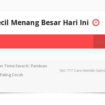
ecil Menang Besar Hari Ini
Search
for:
an Tema Favorit: Panduan
Slot 777 Cara Memilih Gam
Paling Cocok