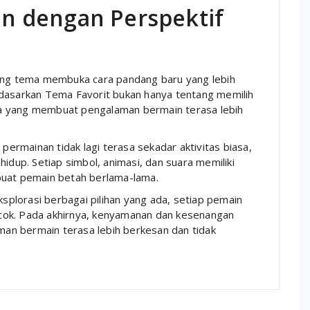
 dengan Perspektif
dang tema membuka cara pandang baru yang lebih
rdasarkan Tema Favorit bukan hanya tentang memilih
a yang membuat pengalaman bermain terasa lebih
 permainan tidak lagi terasa sekadar aktivitas biasa,
idup. Setiap simbol, animasi, dan suara memiliki
at pemain betah berlama-lama.
plorasi berbagai pilihan yang ada, setiap pemain
cok. Pada akhirnya, kenyamanan dan kesenangan
an bermain terasa lebih berkesan dan tidak