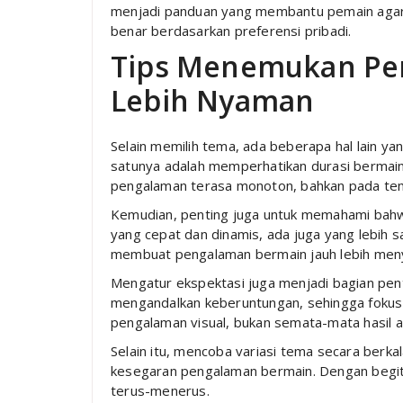
menjadi panduan yang membantu pemain agar t
benar berdasarkan preferensi pribadi.
Tips Menemukan Pe
Lebih Nyaman
Selain memilih tema, ada beberapa hal lain y
satunya adalah memperhatikan durasi bermain
pengalaman terasa monoton, bahkan pada tema
Kemudian, penting juga untuk memahami bahw
yang cepat dan dinamis, ada juga yang lebih s
membuat pengalaman bermain jauh lebih men
Mengatur ekspektasi juga menjadi bagian pen
mengandalkan keberuntungan, sehingga fokus
pengalaman visual, bukan semata-mata hasil ak
Selain itu, mencoba variasi tema secara berkal
kesegaran pengalaman bermain. Dengan begitu
terus-menerus.