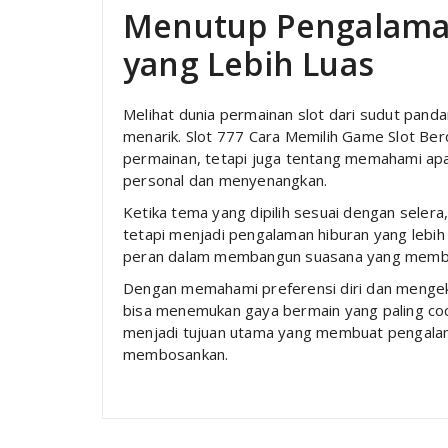
Menutup Pengalaman
yang Lebih Luas
Melihat dunia permainan slot dari sudut pan
menarik. Slot 777 Cara Memilih Game Slot Be
permainan, tetapi juga tentang memahami ap
personal dan menyenangkan.
Ketika tema yang dipilih sesuai dengan selera,
tetapi menjadi pengalaman hiburan yang lebih h
peran dalam membangun suasana yang membu
Dengan memahami preferensi diri dan mengeks
bisa menemukan gaya bermain yang paling co
menjadi tujuan utama yang membuat pengalam
membosankan.