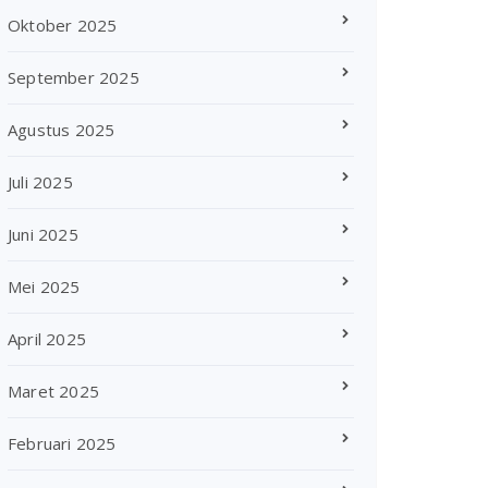
Oktober 2025
September 2025
Agustus 2025
Juli 2025
Juni 2025
Mei 2025
April 2025
Maret 2025
Februari 2025