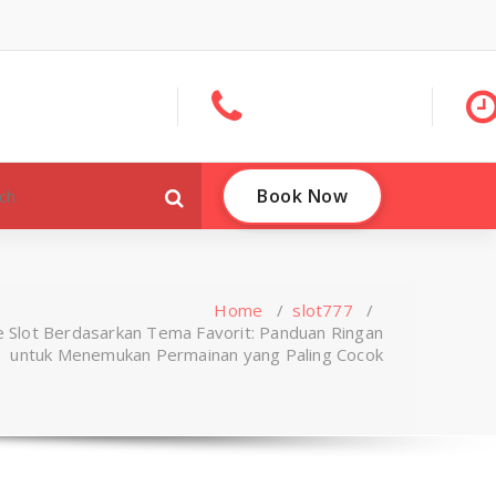
Book Now
Home
/
slot777
/
e Slot Berdasarkan Tema Favorit: Panduan Ringan
untuk Menemukan Permainan yang Paling Cocok