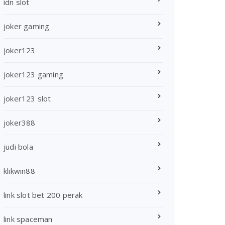
idn slot
joker gaming
joker123
joker123 gaming
joker123 slot
joker388
judi bola
klikwin88
link slot bet 200 perak
link spaceman