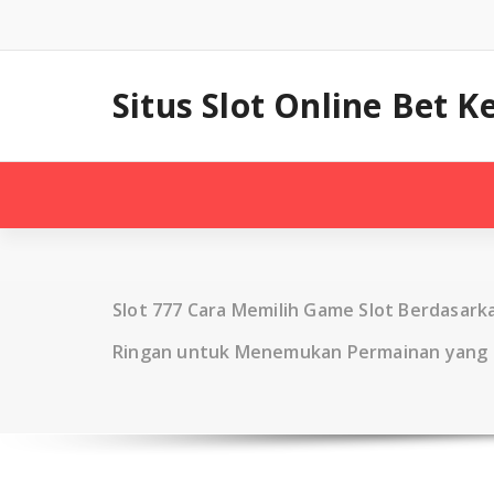
Skip
to
content
Situs Slot Online Bet K
Slot 777 Cara Memilih Game Slot Berdasark
Ringan untuk Menemukan Permainan yang 