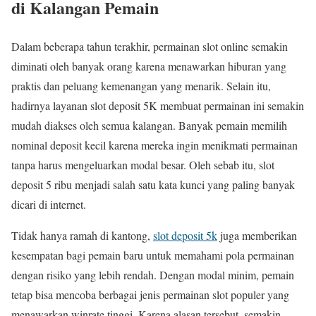
di Kalangan Pemain
Dalam beberapa tahun terakhir, permainan slot online semakin
diminati oleh banyak orang karena menawarkan hiburan yang
praktis dan peluang kemenangan yang menarik. Selain itu,
hadirnya layanan slot deposit 5K membuat permainan ini semakin
mudah diakses oleh semua kalangan. Banyak pemain memilih
nominal deposit kecil karena mereka ingin menikmati permainan
tanpa harus mengeluarkan modal besar. Oleh sebab itu, slot
deposit 5 ribu menjadi salah satu kata kunci yang paling banyak
dicari di internet.
Tidak hanya ramah di kantong,
slot deposit 5k
juga memberikan
kesempatan bagi pemain baru untuk memahami pola permainan
dengan risiko yang lebih rendah. Dengan modal minim, pemain
tetap bisa mencoba berbagai jenis permainan slot populer yang
menawarkan winrate tinggi. Karena alasan tersebut, semakin