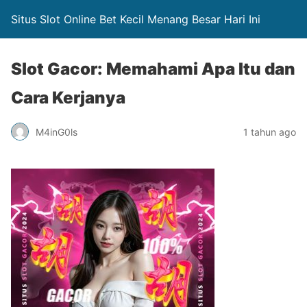
Situs Slot Online Bet Kecil Menang Besar Hari Ini
Slot Gacor: Memahami Apa Itu dan
Cara Kerjanya
M4inG0ls
1 tahun ago