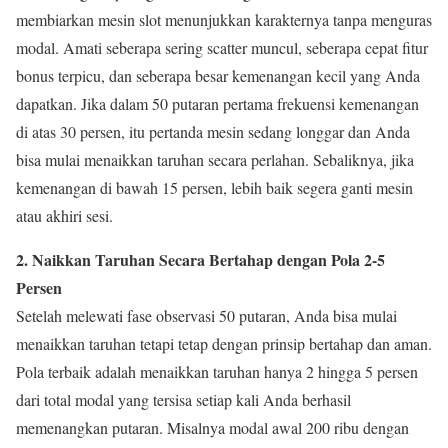
membiarkan mesin slot menunjukkan karakternya tanpa menguras
modal. Amati seberapa sering scatter muncul, seberapa cepat fitur
bonus terpicu, dan seberapa besar kemenangan kecil yang Anda
dapatkan. Jika dalam 50 putaran pertama frekuensi kemenangan
di atas 30 persen, itu pertanda mesin sedang longgar dan Anda
bisa mulai menaikkan taruhan secara perlahan. Sebaliknya, jika
kemenangan di bawah 15 persen, lebih baik segera ganti mesin
atau akhiri sesi.
2. Naikkan Taruhan Secara Bertahap dengan Pola 2-5
Persen
Setelah melewati fase observasi 50 putaran, Anda bisa mulai
menaikkan taruhan tetapi tetap dengan prinsip bertahap dan aman.
Pola terbaik adalah menaikkan taruhan hanya 2 hingga 5 persen
dari total modal yang tersisa setiap kali Anda berhasil
memenangkan putaran. Misalnya modal awal 200 ribu dengan