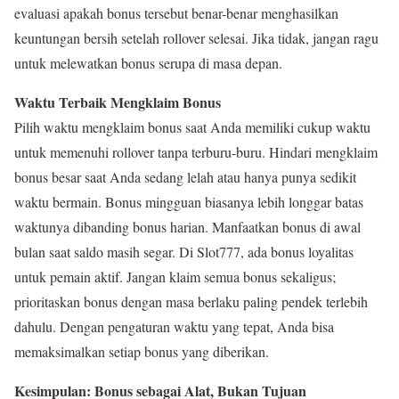
evaluasi apakah bonus tersebut benar-benar menghasilkan
keuntungan bersih setelah rollover selesai. Jika tidak, jangan ragu
untuk melewatkan bonus serupa di masa depan.
Waktu Terbaik Mengklaim Bonus
Pilih waktu mengklaim bonus saat Anda memiliki cukup waktu
untuk memenuhi rollover tanpa terburu-buru. Hindari mengklaim
bonus besar saat Anda sedang lelah atau hanya punya sedikit
waktu bermain. Bonus mingguan biasanya lebih longgar batas
waktunya dibanding bonus harian. Manfaatkan bonus di awal
bulan saat saldo masih segar. Di Slot777, ada bonus loyalitas
untuk pemain aktif. Jangan klaim semua bonus sekaligus;
prioritaskan bonus dengan masa berlaku paling pendek terlebih
dahulu. Dengan pengaturan waktu yang tepat, Anda bisa
memaksimalkan setiap bonus yang diberikan.
Kesimpulan: Bonus sebagai Alat, Bukan Tujuan