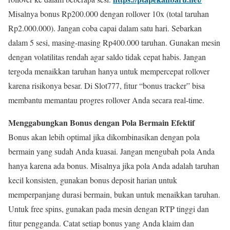
Misalnya bonus Rp200.000 dengan rollover 10x (total taruhan
Rp2.000.000). Jangan coba capai dalam satu hari. Sebarkan
dalam 5 sesi, masing-masing Rp400.000 taruhan. Gunakan mesin
dengan volatilitas rendah agar saldo tidak cepat habis. Jangan
tergoda menaikkan taruhan hanya untuk mempercepat rollover
karena risikonya besar. Di Slot777, fitur “bonus tracker” bisa
membantu memantau progres rollover Anda secara real-time.
Menggabungkan Bonus dengan Pola Bermain Efektif
Bonus akan lebih optimal jika dikombinasikan dengan pola
bermain yang sudah Anda kuasai. Jangan mengubah pola Anda
hanya karena ada bonus. Misalnya jika pola Anda adalah taruhan
kecil konsisten, gunakan bonus deposit harian untuk
memperpanjang durasi bermain, bukan untuk menaikkan taruhan.
Untuk free spins, gunakan pada mesin dengan RTP tinggi dan
fitur pengganda. Catat setiap bonus yang Anda klaim dan