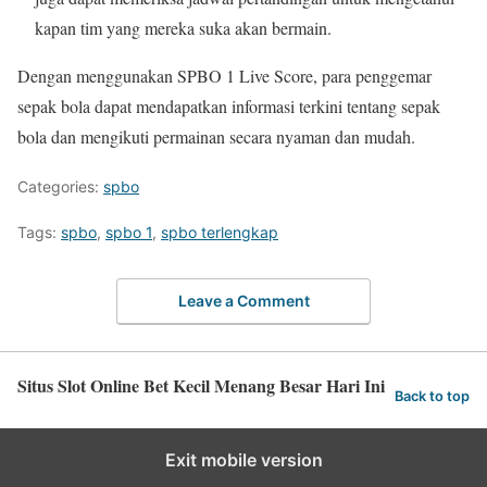
kapan tim yang mereka suka akan bermain.
Dengan menggunakan SPBO 1 Live Score, para penggemar
sepak bola dapat mendapatkan informasi terkini tentang sepak
bola dan mengikuti permainan secara nyaman dan mudah.
Categories:
spbo
Tags:
spbo
,
spbo 1
,
spbo terlengkap
Leave a Comment
Situs Slot Online Bet Kecil Menang Besar Hari Ini
Back to top
Exit mobile version