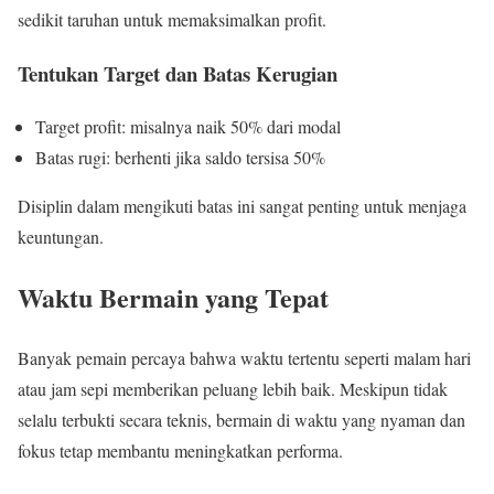
sedikit taruhan untuk memaksimalkan profit.
Tentukan Target dan Batas Kerugian
Target profit: misalnya naik 50% dari modal
Batas rugi: berhenti jika saldo tersisa 50%
Disiplin dalam mengikuti batas ini sangat penting untuk menjaga
keuntungan.
Waktu Bermain yang Tepat
Banyak pemain percaya bahwa waktu tertentu seperti malam hari
atau jam sepi memberikan peluang lebih baik. Meskipun tidak
selalu terbukti secara teknis, bermain di waktu yang nyaman dan
fokus tetap membantu meningkatkan performa.