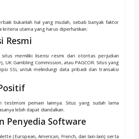
 terbaik bukanlah hal yang mudah, sebab banyak faktor
 kriteria utama yang harus diperhatikan:
i Resmi
itus memiliki lisensi resmi dari otoritas perjudian
y), UK Gambling Commission, atau PAGCOR. Situs yang
psi SSL untuk melindungi data pribadi dan transaksi
ositif
an testimoni pemain lainnya. Situs yang sudah lama
sanya lebih dapat diandalkan.
an Penyedia Software
lette (European, American, French, dan lain-lain) serta