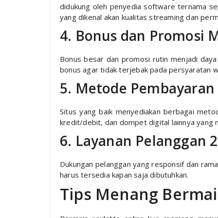
didukung oleh penyedia software ternama sep
yang dikenal akan kualitas streaming dan perma
4. Bonus dan Promosi 
Bonus besar dan promosi rutin menjadi daya
bonus agar tidak terjebak pada persyaratan wa
5. Metode Pembayaran
Situs yang baik menyediakan berbagai metod
kredit/debit, dan dompet digital lainnya yan
6. Layanan Pelanggan 2
Dukungan pelanggan yang responsif dan ramah s
harus tersedia kapan saja dibutuhkan.
Tips Menang Bermain