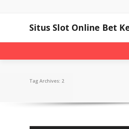
Skip
to
content
Situs Slot Online Bet K
Tag Archives: 2