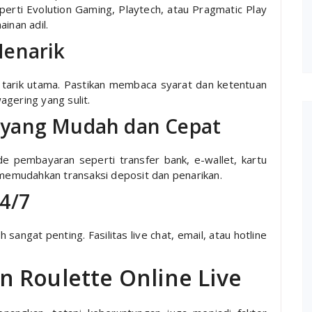
erti Evolution Gaming, Playtech, atau Pragmatic Play
inan adil.
Menarik
 tarik utama. Pastikan membaca syarat dan ketentuan
gering yang sulit.
 yang Mudah dan Cepat
e pembayaran seperti transfer bank, e-wallet, kartu
g memudahkan transaksi deposit dan penarikan.
4/7
angat penting. Fasilitas live chat, email, atau hotline
 Roulette Online Live