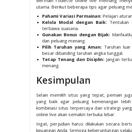
Bermain roulette online live memang menye
utama. Berikut beberapa tips agar peluang m
Pahami Variasi Permainan:
Pelajari aturan
Kelola Modal dengan Baik:
Tentukan b
terbawa suasana.
Gunakan Bonus dengan Bijak:
Manfaatka
dan peluang menang.
Pilih Taruhan yang Aman:
Taruhan luar 
besar dibanding taruhan angka tunggal.
Tetap Tenang dan Disiplin:
Jangan terba
menang.
Kesimpulan
Selain memilih situs yang tepat, pemain ju
yang baik agar peluang kemenangan lebi
kombinasi situs terpercaya dan strategi ya
online live akan semakin terbuka lebar.
Ingat, perjudian harus dilakukan secara be
keuangan Anda. Semoga keberuntungan selalu m