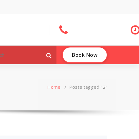
Book Now
Home
/
Posts tagged "2"