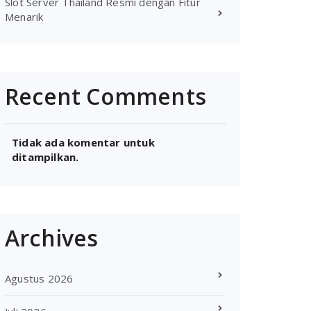
Slot Server Thailand Resmi dengan Fitur
Menarik
Recent Comments
Tidak ada komentar untuk
ditampilkan.
Archives
Agustus 2026