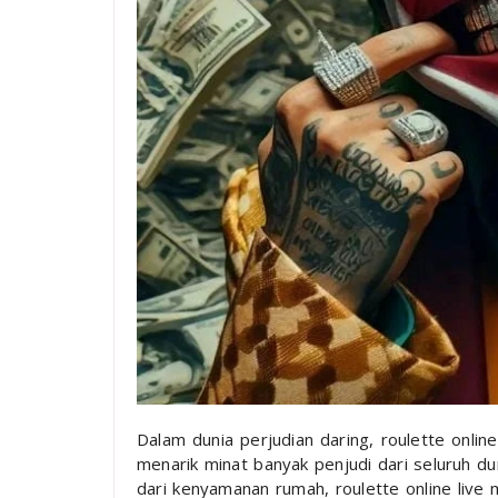
Dalam dunia perjudian daring, roulette onlin
menarik minat banyak penjudi dari seluruh du
dari kenyamanan rumah, roulette online live