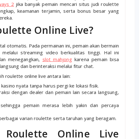
ways 2
jika banyak pemain mencari situs judi roulette
 lengkap, keamanan terjamin, serta bonus besar yang
ereka.
lette Online Live?
ital otomatis. Pada permainan ini, pemain akan bermain
elalui streaming video berkualitas tinggi. Hal ini
 dan menegangkan,
slot mahjong
karena pemain bisa
ngsung dan berinteraksi melalui fitur chat.
roulette online live antara lain:
kasino nyata tanpa harus pergi ke lokasi fisik.
aksi dengan dealer dan pemain lain secara langsung,
sehingga pemain merasa lebih yakin dan percaya
erbagai varian roulette serta taruhan yang beragam.
i Roulette Online Live