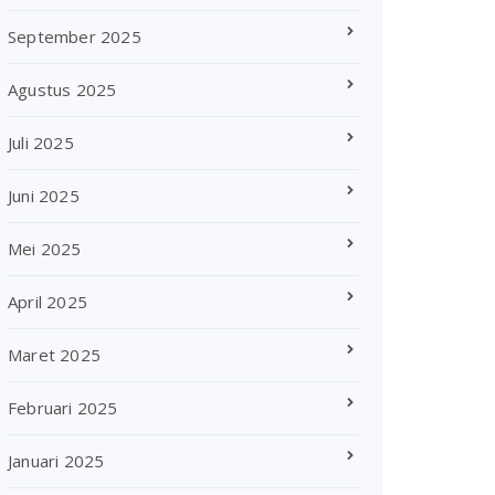
September 2025
Agustus 2025
Juli 2025
Juni 2025
Mei 2025
April 2025
Maret 2025
Februari 2025
Januari 2025