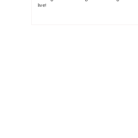
live!