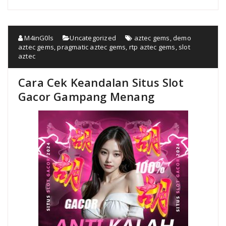
M4inG0ls
Uncategorized
aztec gems
,
demo
aztec gems
,
pragmatic aztec gems
,
rtp aztec gems
,
slot
aztec
Cara Cek Keandalan Situs Slot
Gacor Gampang Menang