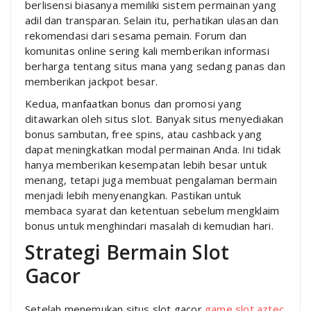
berlisensi biasanya memiliki sistem permainan yang
adil dan transparan. Selain itu, perhatikan ulasan dan
rekomendasi dari sesama pemain. Forum dan
komunitas online sering kali memberikan informasi
berharga tentang situs mana yang sedang panas dan
memberikan jackpot besar.
Kedua, manfaatkan bonus dan promosi yang
ditawarkan oleh situs slot. Banyak situs menyediakan
bonus sambutan, free spins, atau cashback yang
dapat meningkatkan modal permainan Anda. Ini tidak
hanya memberikan kesempatan lebih besar untuk
menang, tetapi juga membuat pengalaman bermain
menjadi lebih menyenangkan. Pastikan untuk
membaca syarat dan ketentuan sebelum mengklaim
bonus untuk menghindari masalah di kemudian hari.
Strategi Bermain Slot
Gacor
Setelah menemukan situs slot gacor
game slot aztec