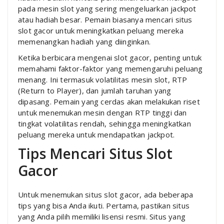
pada mesin slot yang sering mengeluarkan jackpot
atau hadiah besar. Pemain biasanya mencari situs
slot gacor untuk meningkatkan peluang mereka
memenangkan hadiah yang diinginkan.
Ketika berbicara mengenai slot gacor, penting untuk
memahami faktor-faktor yang memengaruhi peluang
menang. Ini termasuk volatilitas mesin slot, RTP
(Return to Player), dan jumlah taruhan yang
dipasang. Pemain yang cerdas akan melakukan riset
untuk menemukan mesin dengan RTP tinggi dan
tingkat volatilitas rendah, sehingga meningkatkan
peluang mereka untuk mendapatkan jackpot.
Tips Mencari Situs Slot
Gacor
Untuk menemukan situs slot gacor, ada beberapa
tips yang bisa Anda ikuti. Pertama, pastikan situs
yang Anda pilih memiliki lisensi resmi. Situs yang