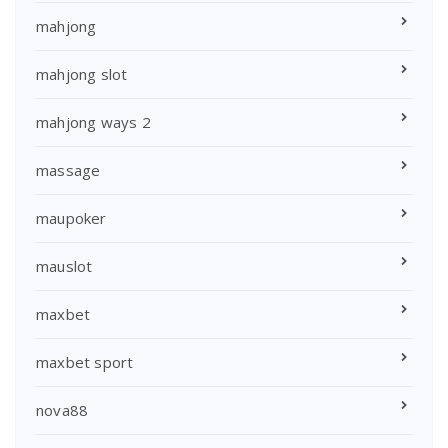
mahjong
mahjong slot
mahjong ways 2
massage
maupoker
mauslot
maxbet
maxbet sport
nova88