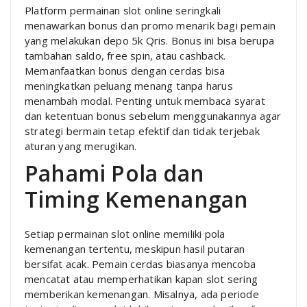
Platform permainan slot online seringkali
menawarkan bonus dan promo menarik bagi pemain
yang melakukan depo 5k Qris. Bonus ini bisa berupa
tambahan saldo, free spin, atau cashback.
Memanfaatkan bonus dengan cerdas bisa
meningkatkan peluang menang tanpa harus
menambah modal. Penting untuk membaca syarat
dan ketentuan bonus sebelum menggunakannya agar
strategi bermain tetap efektif dan tidak terjebak
aturan yang merugikan.
Pahami Pola dan
Timing Kemenangan
Setiap permainan slot online memiliki pola
kemenangan tertentu, meskipun hasil putaran
bersifat acak. Pemain cerdas biasanya mencoba
mencatat atau memperhatikan kapan slot sering
memberikan kemenangan. Misalnya, ada periode