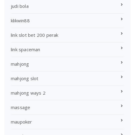
judi bola
klikwin88
link slot bet 200 perak
link spaceman
mahjong
mahjong slot
mahjong ways 2
massage
maupoker