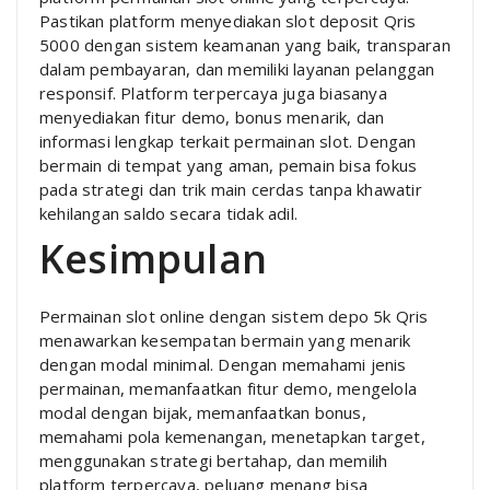
Pastikan platform menyediakan slot deposit Qris
5000 dengan sistem keamanan yang baik, transparan
dalam pembayaran, dan memiliki layanan pelanggan
responsif. Platform terpercaya juga biasanya
menyediakan fitur demo, bonus menarik, dan
informasi lengkap terkait permainan slot. Dengan
bermain di tempat yang aman, pemain bisa fokus
pada strategi dan trik main cerdas tanpa khawatir
kehilangan saldo secara tidak adil.
Kesimpulan
Permainan slot online dengan sistem depo 5k Qris
menawarkan kesempatan bermain yang menarik
dengan modal minimal. Dengan memahami jenis
permainan, memanfaatkan fitur demo, mengelola
modal dengan bijak, memanfaatkan bonus,
memahami pola kemenangan, menetapkan target,
menggunakan strategi bertahap, dan memilih
platform terpercaya, peluang menang bisa