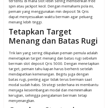
tertentu di mana slot lebih sering memberikan free
spin atau jackpot kecil. Dengan memahami pola ini,
pemain yang menggunakan min deposit 5k Qris
dapat menyesuaikan waktu bermain agar peluang
menang lebih tinggi.
Tetapkan Target
Menang dan Batas Rugi
Trik lain yang sering dilupakan pemain pemula adalah
menetapkan target menang dan batas rugi sebelum
bermain slot deposit Qris 5000. Dengan menetapkan
target, pemain tahu kapan harus berhenti setelah
mendapatkan kemenangan. Begitu juga dengan
batas rugi, penting agar tidak terus bermain saat
modal sudah habis. Strategi sederhana ini membantu
menjaga keseimbangan modal dan meminimalkan
kerugian, sehingga pengalaman bermain tetap
menyenangkan.