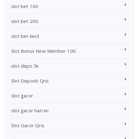
slot bet 100
slot bet 200
slot bet kecil
Slot Bonus New Member 100
slot depo 5k
Slot Deposit Qris
slot gacor
slot gacor hari ini
Slot Gacor Qris