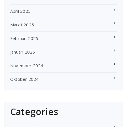
April 2025
Maret 2025
Februari 2025
Januari 2025
November 2024
Oktober 2024
Categories