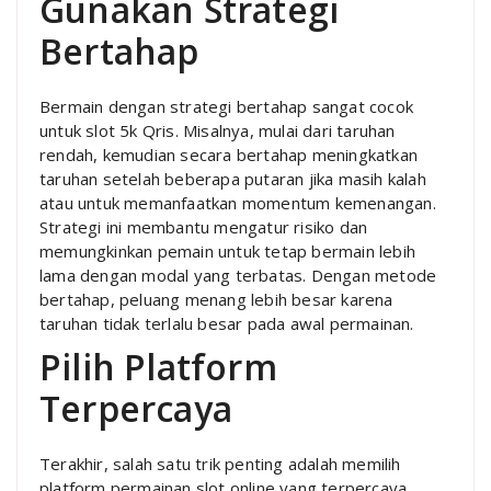
Gunakan Strategi
Bertahap
Bermain dengan strategi bertahap sangat cocok
untuk slot 5k Qris. Misalnya, mulai dari taruhan
rendah, kemudian secara bertahap meningkatkan
taruhan setelah beberapa putaran jika masih kalah
atau untuk memanfaatkan momentum kemenangan.
Strategi ini membantu mengatur risiko dan
memungkinkan pemain untuk tetap bermain lebih
lama dengan modal yang terbatas. Dengan metode
bertahap, peluang menang lebih besar karena
taruhan tidak terlalu besar pada awal permainan.
Pilih Platform
Terpercaya
Terakhir, salah satu trik penting adalah memilih
platform permainan slot online yang terpercaya.