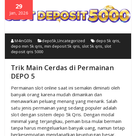
29
Jan, 2026
M4inG0ls
depo5k
,
Uncategorized
depo 5k qris
,
depo min 5k qris
,
min deposit 5k qris
,
slot 5k qris
,
slot
deposit qris 5000
Trik Main Cerdas di Permainan
DEPO 5
Permainan slot online saat ini semakin diminati oleh
banyak orang karena mudah dimainkan dan
menawarkan peluang menang yang menarik. Salah
satu jenis permainan yang sedang populer adalah
slot dengan sistem depo 5k Qris. Dengan modal
minimal yang terjangkau, pemain bisa mulai bermain
tanpa harus mengeluarkan banyak uang, namun tetap
berkesempatan mendapatkan keuntungan besar.