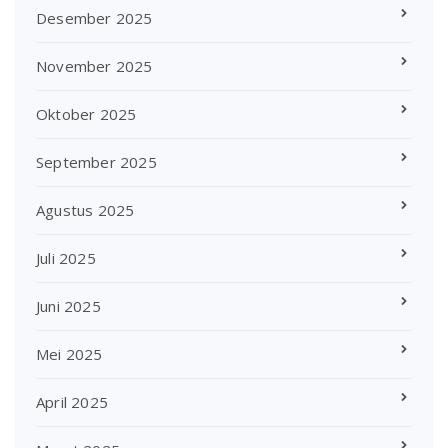
Desember 2025
November 2025
Oktober 2025
September 2025
Agustus 2025
Juli 2025
Juni 2025
Mei 2025
April 2025