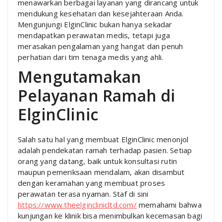
menawarkan berbagai layanan yang dirancang untuk
mendukung kesehatan dan kesejahteraan Anda.
Mengunjungi ElginClinic bukan hanya sekadar
mendapatkan perawatan medis, tetapi juga
merasakan pengalaman yang hangat dan penuh
perhatian dari tim tenaga medis yang ahli.
Mengutamakan
Pelayanan Ramah di
ElginClinic
Salah satu hal yang membuat ElginClinic menonjol
adalah pendekatan ramah terhadap pasien. Setiap
orang yang datang, baik untuk konsultasi rutin
maupun pemeriksaan mendalam, akan disambut
dengan keramahan yang membuat proses
perawatan terasa nyaman. Staf di sini
https://www.theelginclinicltd.com/
memahami bahwa
kunjungan ke klinik bisa menimbulkan kecemasan bagi