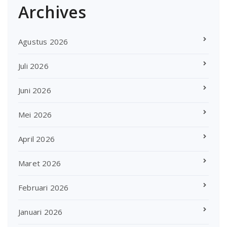
Archives
Agustus 2026
Juli 2026
Juni 2026
Mei 2026
April 2026
Maret 2026
Februari 2026
Januari 2026