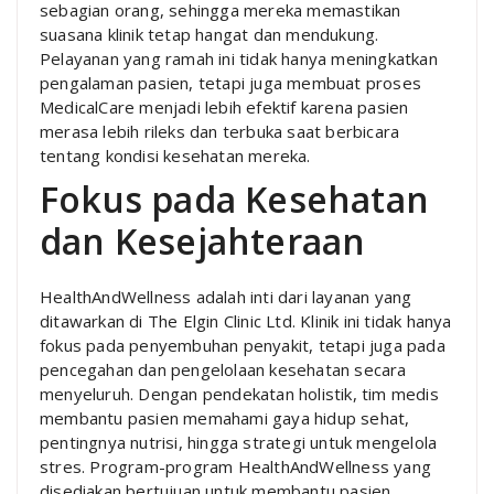
sebagian orang, sehingga mereka memastikan
suasana klinik tetap hangat dan mendukung.
Pelayanan yang ramah ini tidak hanya meningkatkan
pengalaman pasien, tetapi juga membuat proses
MedicalCare menjadi lebih efektif karena pasien
merasa lebih rileks dan terbuka saat berbicara
tentang kondisi kesehatan mereka.
Fokus pada Kesehatan
dan Kesejahteraan
HealthAndWellness adalah inti dari layanan yang
ditawarkan di The Elgin Clinic Ltd. Klinik ini tidak hanya
fokus pada penyembuhan penyakit, tetapi juga pada
pencegahan dan pengelolaan kesehatan secara
menyeluruh. Dengan pendekatan holistik, tim medis
membantu pasien memahami gaya hidup sehat,
pentingnya nutrisi, hingga strategi untuk mengelola
stres. Program-program HealthAndWellness yang
disediakan bertujuan untuk membantu pasien