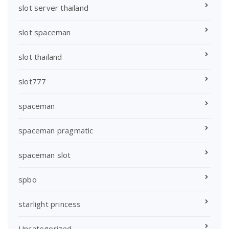
slot server thailand
slot spaceman
slot thailand
slot777
spaceman
spaceman pragmatic
spaceman slot
spbo
starlight princess
Uncategorized