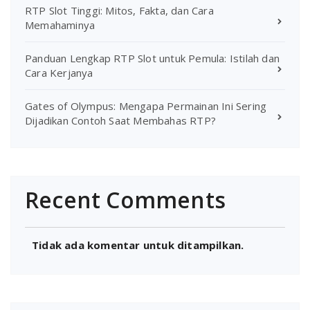
RTP Slot Tinggi: Mitos, Fakta, dan Cara
Memahaminya
Panduan Lengkap RTP Slot untuk Pemula: Istilah dan
Cara Kerjanya
Gates of Olympus: Mengapa Permainan Ini Sering
Dijadikan Contoh Saat Membahas RTP?
Recent Comments
Tidak ada komentar untuk ditampilkan.