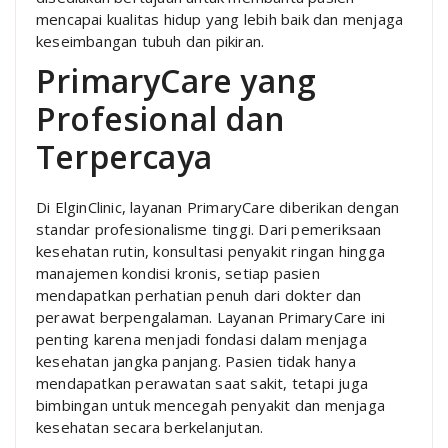
mencapai kualitas hidup yang lebih baik dan menjaga
keseimbangan tubuh dan pikiran.
PrimaryCare yang
Profesional dan
Terpercaya
Di ElginClinic, layanan PrimaryCare diberikan dengan
standar profesionalisme tinggi. Dari pemeriksaan
kesehatan rutin, konsultasi penyakit ringan hingga
manajemen kondisi kronis, setiap pasien
mendapatkan perhatian penuh dari dokter dan
perawat berpengalaman. Layanan PrimaryCare ini
penting karena menjadi fondasi dalam menjaga
kesehatan jangka panjang. Pasien tidak hanya
mendapatkan perawatan saat sakit, tetapi juga
bimbingan untuk mencegah penyakit dan menjaga
kesehatan secara berkelanjutan.