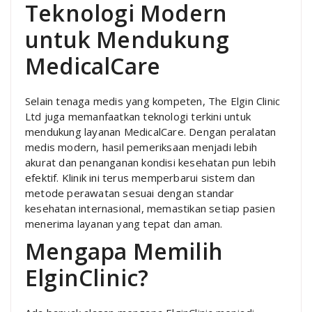
Teknologi Modern
untuk Mendukung
MedicalCare
Selain tenaga medis yang kompeten, The Elgin Clinic
Ltd juga memanfaatkan teknologi terkini untuk
mendukung layanan MedicalCare. Dengan peralatan
medis modern, hasil pemeriksaan menjadi lebih
akurat dan penanganan kondisi kesehatan pun lebih
efektif. Klinik ini terus memperbarui sistem dan
metode perawatan sesuai dengan standar
kesehatan internasional, memastikan setiap pasien
menerima layanan yang tepat dan aman.
Mengapa Memilih
ElginClinic?