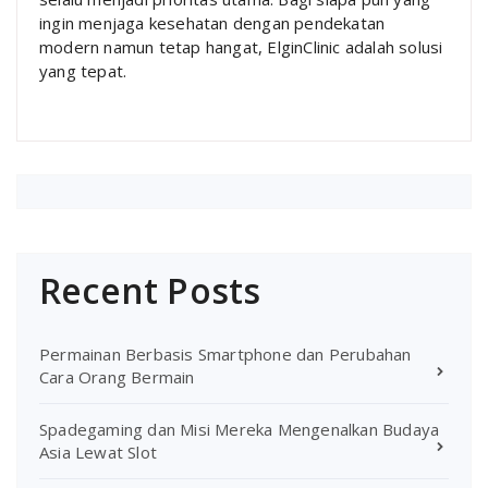
ingin menjaga kesehatan dengan pendekatan
modern namun tetap hangat, ElginClinic adalah solusi
yang tepat.
Recent Posts
Permainan Berbasis Smartphone dan Perubahan
Cara Orang Bermain
Spadegaming dan Misi Mereka Mengenalkan Budaya
Asia Lewat Slot