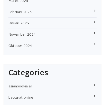
Maret 2025
Februari 2025
Januari 2025
November 2024
Oktober 2024
Categories
asianbookie all
baccarat online