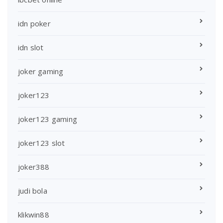
idn poker
idn slot
joker gaming
joker123
joker123 gaming
joker123 slot
joker388
judi bola
klikwin88