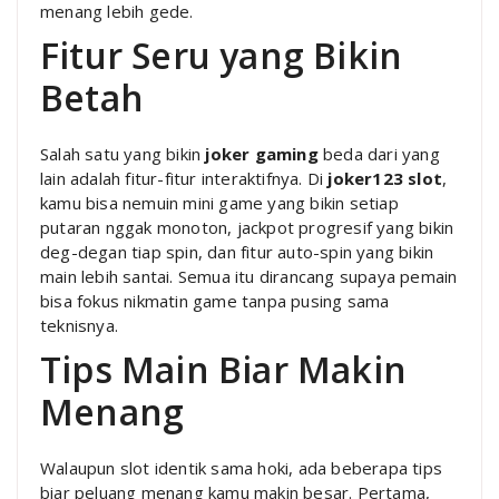
menang lebih gede.
Fitur Seru yang Bikin
Betah
Salah satu yang bikin
joker gaming
beda dari yang
lain adalah fitur-fitur interaktifnya. Di
joker123 slot
,
kamu bisa nemuin mini game yang bikin setiap
putaran nggak monoton, jackpot progresif yang bikin
deg-degan tiap spin, dan fitur auto-spin yang bikin
main lebih santai. Semua itu dirancang supaya pemain
bisa fokus nikmatin game tanpa pusing sama
teknisnya.
Tips Main Biar Makin
Menang
Walaupun slot identik sama hoki, ada beberapa tips
biar peluang menang kamu makin besar. Pertama,