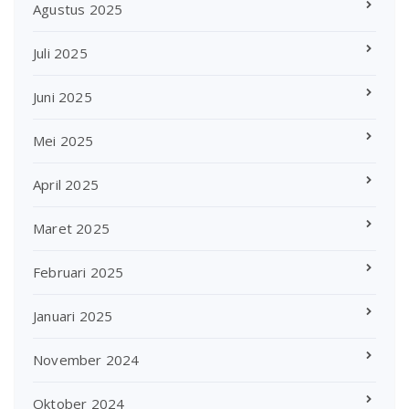
Agustus 2025
Juli 2025
Juni 2025
Mei 2025
April 2025
Maret 2025
Februari 2025
Januari 2025
November 2024
Oktober 2024