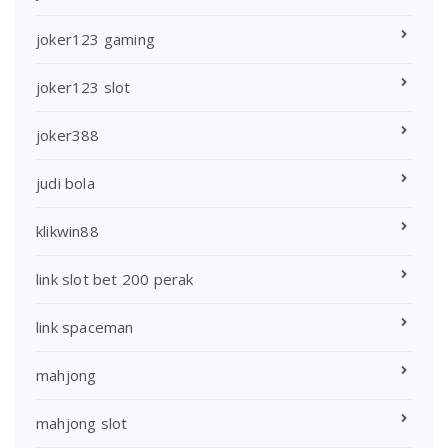
joker123 gaming
joker123 slot
joker388
judi bola
klikwin88
link slot bet 200 perak
link spaceman
mahjong
mahjong slot