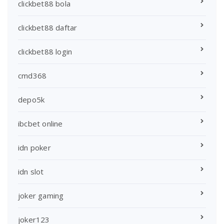
clickbet88 bola
clickbet88 daftar
clickbet88 login
cmd368
depo5k
ibcbet online
idn poker
idn slot
joker gaming
joker123