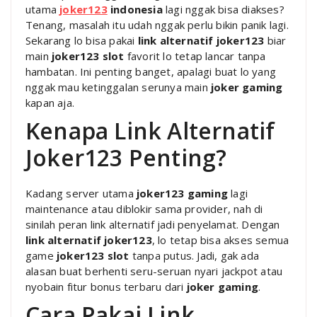
utama
joker123
indonesia
lagi nggak bisa diakses?
Tenang, masalah itu udah nggak perlu bikin panik lagi.
Sekarang lo bisa pakai
link alternatif joker123
biar
main
joker123 slot
favorit lo tetap lancar tanpa
hambatan. Ini penting banget, apalagi buat lo yang
nggak mau ketinggalan serunya main
joker gaming
kapan aja.
Kenapa Link Alternatif
Joker123 Penting?
Kadang server utama
joker123 gaming
lagi
maintenance atau diblokir sama provider, nah di
sinilah peran link alternatif jadi penyelamat. Dengan
link alternatif joker123
, lo tetap bisa akses semua
game
joker123 slot
tanpa putus. Jadi, gak ada
alasan buat berhenti seru-seruan nyari jackpot atau
nyobain fitur bonus terbaru dari
joker gaming
.
Cara Pakai Link