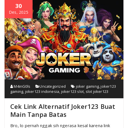
30
Des, 2025
M4inG0ls
Uncategorized
joker gaming
,
joker123
gaming
,
joker123 indonesia
,
joker123 slot
,
slot joker123
Cek Link Alternatif Joker123 Buat
Main Tanpa Batas
Bro, lo pernah nggak sih ngerasa kesal karena link