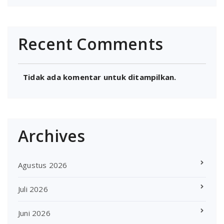
Recent Comments
Tidak ada komentar untuk ditampilkan.
Archives
Agustus 2026
Juli 2026
Juni 2026