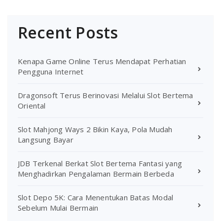
Recent Posts
Kenapa Game Online Terus Mendapat Perhatian
Pengguna Internet
Dragonsoft Terus Berinovasi Melalui Slot Bertema
Oriental
Slot Mahjong Ways 2 Bikin Kaya, Pola Mudah
Langsung Bayar
JDB Terkenal Berkat Slot Bertema Fantasi yang
Menghadirkan Pengalaman Bermain Berbeda
Slot Depo 5K: Cara Menentukan Batas Modal
Sebelum Mulai Bermain