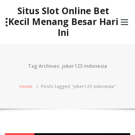
Skip
Situs Slot Online Bet
to
content
Kecil Menang Besar Hari
Ini
Tag Archives: joker123 indonesia
Home
/
Posts tagged "joker123 indonesia"