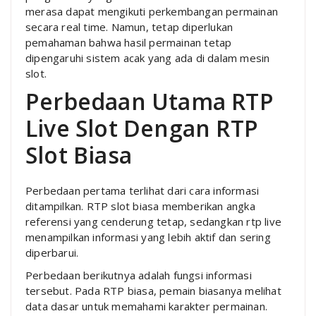
merasa dapat mengikuti perkembangan permainan
secara real time. Namun, tetap diperlukan
pemahaman bahwa hasil permainan tetap
dipengaruhi sistem acak yang ada di dalam mesin
slot.
Perbedaan Utama RTP
Live Slot Dengan RTP
Slot Biasa
Perbedaan pertama terlihat dari cara informasi
ditampilkan. RTP slot biasa memberikan angka
referensi yang cenderung tetap, sedangkan rtp live
menampilkan informasi yang lebih aktif dan sering
diperbarui.
Perbedaan berikutnya adalah fungsi informasi
tersebut. Pada RTP biasa, pemain biasanya melihat
data dasar untuk memahami karakter permainan.