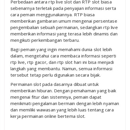
Perbedaan antara rtp live slot dan RTP slot biasa
sebenarnya terletak pada penyajian informasi serta
cara pemain menggunakannya. RTP biasa
memberikan gambaran umum mengenai persentase
pengembalian sebuah permainan, sedangkan rtp live
memberikan informasi yang terasa lebih dinamis dan
mengikuti perkembangan terbaru.
Bagi pemain yang ingin memahami dunia slot lebih
dalam, mengetahui cara membaca informasi seperti
rtp live, rtp gacor, dan rtp slot hari ini bisa menjadi
langkah yang membantu. Namun, semua informasi
tersebut tetap perlu digunakan secara bijak.
Permainan slot pada dasarnya dibuat untuk
memberikan hiburan. Dengan pemahaman yang baik
mengenai fitur dan sistemnya, pemain dapat
menikmati pengalaman bermain dengan lebih nyaman
dan memiliki wawasan yang lebih luas tentang cara
kerja permainan online bertema slot.