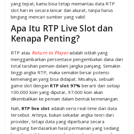
yang tepat, kamu bisa tetap memantau data RTP
slot hari ini secara lancar dan akurat, tanpa harus
bingung mencari sumber yang valid.
Apa Itu RTP Live Slot dan
Kenapa Penting?
RTP atau
Return to Player
adalah istilah yang
menggambarkan persentase pengembalian dana dari
total taruhan pemain dalam jangka panjang. Semakin
tinggi angka RTP, maka semakin besar potensi
kemenangan yang bisa didapat. Misalnya, sebuah
game slot dengan
RTP slot 97%
berarti dari setiap
100.000 koin yang diputar, 97.000 koin akan
dikembalikan ke pemain dalam bentuk kemenangan.
Nah,
RTP live slot
adalah versi real-time dari data
tersebut. Artinya, bukan sekadar angka teori dari
provider, tetapi data yang diperbarui secara
langsung berdasarkan hasil permainan yang sedang