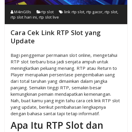
M4inG0ls
rtp slot
link rtp slot
,
rtp gacor
,
rtp slot
,
rtp slot hari ini
,
rtp slot live
Cara Cek Link RTP Slot yang
Update
Bagi penggemar permainan slot online, mengetahui
RTP slot terbaru bisa jadi senjata ampuh untuk
meningkatkan peluang menang. RTP atau Return to
Player merupakan persentase pengembalian uang
dari total taruhan yang dimainkan dalam jangka
panjang. Semakin tinggi RTP, semakin besar
kemungkinan pemain mendapatkan kemenangan.
Nah, buat kamu yang ingin tahu cara cek link RTP slot
yang update, berikut pembahasan lengkapnya
dengan bahasa santai tapi tetap informatif.
Apa Itu RTP Slot dan