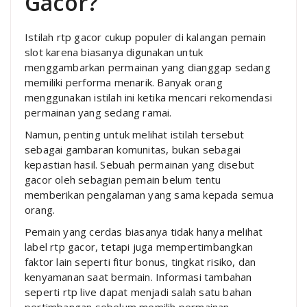
Gacor?
Istilah rtp gacor cukup populer di kalangan pemain
slot karena biasanya digunakan untuk
menggambarkan permainan yang dianggap sedang
memiliki performa menarik. Banyak orang
menggunakan istilah ini ketika mencari rekomendasi
permainan yang sedang ramai.
Namun, penting untuk melihat istilah tersebut
sebagai gambaran komunitas, bukan sebagai
kepastian hasil. Sebuah permainan yang disebut
gacor oleh sebagian pemain belum tentu
memberikan pengalaman yang sama kepada semua
orang.
Pemain yang cerdas biasanya tidak hanya melihat
label rtp gacor, tetapi juga mempertimbangkan
faktor lain seperti fitur bonus, tingkat risiko, dan
kenyamanan saat bermain. Informasi tambahan
seperti rtp live dapat menjadi salah satu bahan
pertimbangan sebelum memilih permainan.