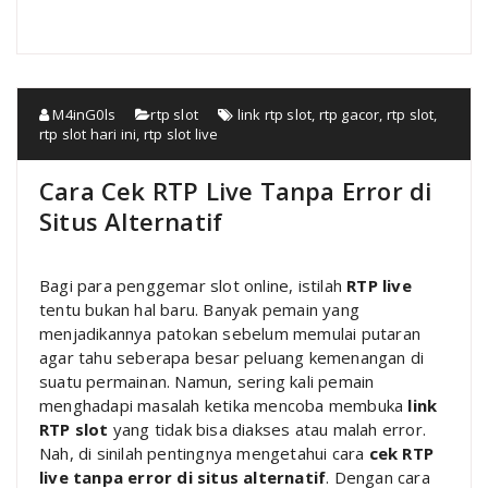
M4inG0ls
rtp slot
link rtp slot
,
rtp gacor
,
rtp slot
,
rtp slot hari ini
,
rtp slot live
Cara Cek RTP Live Tanpa Error di
Situs Alternatif
Bagi para penggemar slot online, istilah
RTP live
tentu bukan hal baru. Banyak pemain yang
menjadikannya patokan sebelum memulai putaran
agar tahu seberapa besar peluang kemenangan di
suatu permainan. Namun, sering kali pemain
menghadapi masalah ketika mencoba membuka
link
RTP slot
yang tidak bisa diakses atau malah error.
Nah, di sinilah pentingnya mengetahui cara
cek RTP
live tanpa error di situs alternatif
. Dengan cara