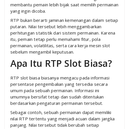
membantu pemain lebih bijak saat memilih permainan
yang ingin dicoba.
RTP bukan berarti jaminan kemenangan dalam setiap
putaran. Nilai tersebut lebih menggambarkan
perhitungan statistik dari sistem permainan. Karena
itu, pemain tetap perlu memahami fitur, pola
permainan, volatilitas, serta cara kerja mesin slot
sebelum mengambil keputusan.
Apa Itu RTP Slot Biasa?
RTP slot biasa biasanya mengacu pada informasi
persentase pengembalian yang tersedia secara
umum pada sebuah permainan. Informasi ini
umumnya bersifat tetap dan sudah ditentukan
berdasarkan pengaturan permainan tersebut.
Sebagai contoh, sebuah permainan dapat memiliki
nilai RTP tertentu yang menjadi acuan dalam jangka
panjang. Nilai tersebut tidak berubah setiap