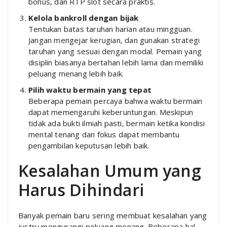
bonus, dan RTP slot secara praktis.
Kelola bankroll dengan bijak
Tentukan batas taruhan harian atau mingguan.
Jangan mengejar kerugian, dan gunakan strategi
taruhan yang sesuai dengan modal. Pemain yang
disiplin biasanya bertahan lebih lama dan memiliki
peluang menang lebih baik.
Pilih waktu bermain yang tepat
Beberapa pemain percaya bahwa waktu bermain
dapat memengaruhi keberuntungan. Meskipun
tidak ada bukti ilmiah pasti, bermain ketika kondisi
mental tenang dan fokus dapat membantu
pengambilan keputusan lebih baik.
Kesalahan Umum yang
Harus Dihindari
Banyak pemain baru sering membuat kesalahan yang
justru mengurangi peluang menang. Beberapa hal