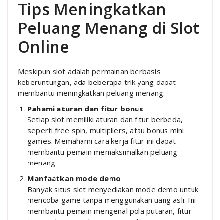
Tips Meningkatkan
Peluang Menang di Slot
Online
Meskipun slot adalah permainan berbasis
keberuntungan, ada beberapa trik yang dapat
membantu meningkatkan peluang menang:
Pahami aturan dan fitur bonus
Setiap slot memiliki aturan dan fitur berbeda,
seperti free spin, multipliers, atau bonus mini
games. Memahami cara kerja fitur ini dapat
membantu pemain memaksimalkan peluang
menang.
Manfaatkan mode demo
Banyak situs slot menyediakan mode demo untuk
mencoba game tanpa menggunakan uang asli. Ini
membantu pemain mengenal pola putaran, fitur