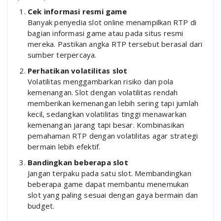
Cek informasi resmi game
Banyak penyedia slot online menampilkan RTP di
bagian informasi game atau pada situs resmi
mereka. Pastikan angka RTP tersebut berasal dari
sumber terpercaya.
Perhatikan volatilitas slot
Volatilitas menggambarkan risiko dan pola
kemenangan. Slot dengan volatilitas rendah
memberikan kemenangan lebih sering tapi jumlah
kecil, sedangkan volatilitas tinggi menawarkan
kemenangan jarang tapi besar. Kombinasikan
pemahaman RTP dengan volatilitas agar strategi
bermain lebih efektif.
Bandingkan beberapa slot
Jangan terpaku pada satu slot. Membandingkan
beberapa game dapat membantu menemukan
slot yang paling sesuai dengan gaya bermain dan
budget.