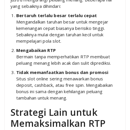
yang sebaiknya dihindari:
Bertaruh terlalu besar terlalu cepat
Mengandalkan taruhan besar untuk mengejar
kemenangan cepat biasanya berisiko tinggi.
Sebaiknya mulai dengan taruhan kecil untuk
mempelajari pola slot.
Mengabaikan RTP
Bermain tanpa memperhatikan RTP membuat
peluang menang lebih acak dan sulit diprediksi.
Tidak memanfaatkan bonus dan promosi
Situs slot online sering menawarkan bonus
deposit, cashback, atau free spin. Mengabaikan
bonus ini sama dengan kehilangan peluang
tambahan untuk menang.
Strategi Lain untuk
Memaksimalkan RTP