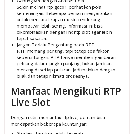
Gabungkan dengan Analisis Pola
Selain melihat rtp gacor, perhatikan pola
kemenangan. Beberapa pemain menyarankan
untuk mencatat kapan mesin cenderung
membayar lebih sering. Informasi ini bisa
dikombinasikan dengan link rtp slot agar lebih
tepat sasaran.
Jangan Terlalu Bergantung pada RTP
RTP memang penting, tapi tetap ada faktor
keberuntungan. RTP hanya memberi gambaran
peluang dalam jangka panjang, bukan jaminan
menang di setiap putaran. Jadi mainkan dengan
bijak dan tetap nikmati prosesnya.
Manfaat Mengikuti RTP
Live Slot
Dengan rutin memantau rtp live, pemain bisa
mendapatkan beberapa keuntungan:
Strategi Taruhan Lebih Terarah