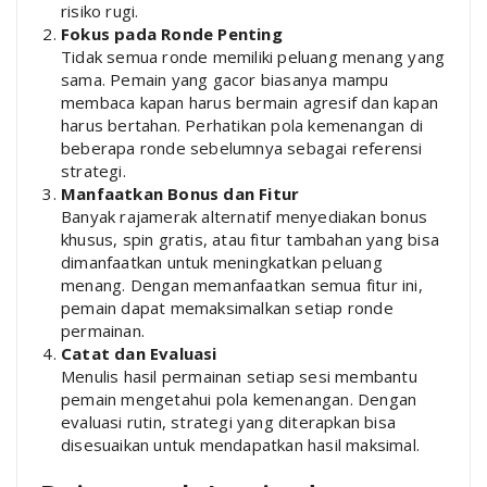
risiko rugi.
Fokus pada Ronde Penting
Tidak semua ronde memiliki peluang menang yang
sama. Pemain yang gacor biasanya mampu
membaca kapan harus bermain agresif dan kapan
harus bertahan. Perhatikan pola kemenangan di
beberapa ronde sebelumnya sebagai referensi
strategi.
Manfaatkan Bonus dan Fitur
Banyak rajamerak alternatif menyediakan bonus
khusus, spin gratis, atau fitur tambahan yang bisa
dimanfaatkan untuk meningkatkan peluang
menang. Dengan memanfaatkan semua fitur ini,
pemain dapat memaksimalkan setiap ronde
permainan.
Catat dan Evaluasi
Menulis hasil permainan setiap sesi membantu
pemain mengetahui pola kemenangan. Dengan
evaluasi rutin, strategi yang diterapkan bisa
disesuaikan untuk mendapatkan hasil maksimal.