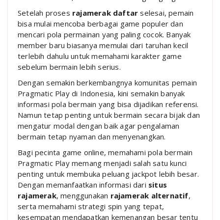
Setelah proses
rajamerak daftar
selesai, pemain
bisa mulai mencoba berbagai game populer dan
mencari pola permainan yang paling cocok. Banyak
member baru biasanya memulai dari taruhan kecil
terlebih dahulu untuk memahami karakter game
sebelum bermain lebih serius.
Dengan semakin berkembangnya komunitas pemain
Pragmatic Play di Indonesia, kini semakin banyak
informasi pola bermain yang bisa dijadikan referensi.
Namun tetap penting untuk bermain secara bijak dan
mengatur modal dengan baik agar pengalaman
bermain tetap nyaman dan menyenangkan.
Bagi pecinta game online, memahami pola bermain
Pragmatic Play memang menjadi salah satu kunci
penting untuk membuka peluang jackpot lebih besar.
Dengan memanfaatkan informasi dari
situs
rajamerak
, menggunakan
rajamerak alternatif
,
serta memahami strategi spin yang tepat,
kesempatan mendapatkan kemenangan besar tentu