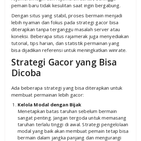
pemain baru tidak kesulitan saat ingin bergabung.
Dengan situs yang stabil, proses bermain menjadi
lebih nyaman dan fokus pada strategi gacor bisa
diterapkan tanpa terganggu masalah server atau
koneksi. Beberapa situs rajamerak juga menyediakan
tutorial, tips harian, dan statistik permainan yang
bisa dijadikan referensi untuk meningkatkan winrate.
Strategi Gacor yang Bisa
Dicoba
Ada beberapa strategi yang bisa diterapkan untuk
membuat permainan lebih gacor:
Kelola Modal dengan Bijak
Menetapkan batas taruhan sebelum bermain
sangat penting. Jangan tergoda untuk memasang
taruhan terlalu tinggi di awal. Strategi pengelolaan
modal yang baik akan membuat pemain tetap bisa
bermain dalam jangka panjang dan mengurangi