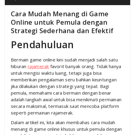
Cara Mudah Menang di Game
Online untuk Pemula dengan
Strategi Sederhana dan Efektif
Pendahuluan
Bermain game online kini sudah menjadi salah satu
hiburan
rajamerak
favorit banyak orang. Tidak hanya
untuk mengisi waktu luang, tetapi juga bisa
memberikan pengalaman seru bahkan keuntungan
jika dilakukan dengan strategi yang tepat. Bagi
pemula, memahami cara bermain dengan benar
adalah langkah awal untuk bisa menikmati permainan
secara maksimal, termasuk saat mencoba platform
seperti permainan rajamerak.
Dalam artikel ini, kita akan membahas cara mudah
menang di game online khusus untuk pemula dengan