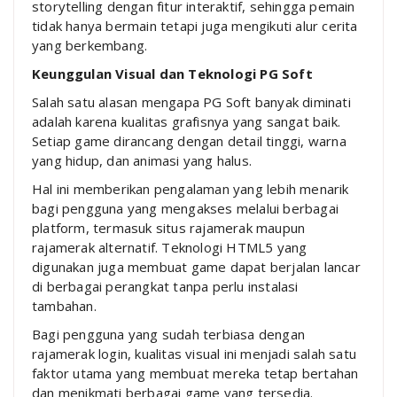
storytelling dengan fitur interaktif, sehingga pemain
tidak hanya bermain tetapi juga mengikuti alur cerita
yang berkembang.
Keunggulan Visual dan Teknologi PG Soft
Salah satu alasan mengapa PG Soft banyak diminati
adalah karena kualitas grafisnya yang sangat baik.
Setiap game dirancang dengan detail tinggi, warna
yang hidup, dan animasi yang halus.
Hal ini memberikan pengalaman yang lebih menarik
bagi pengguna yang mengakses melalui berbagai
platform, termasuk situs rajamerak maupun
rajamerak alternatif. Teknologi HTML5 yang
digunakan juga membuat game dapat berjalan lancar
di berbagai perangkat tanpa perlu instalasi
tambahan.
Bagi pengguna yang sudah terbiasa dengan
rajamerak login, kualitas visual ini menjadi salah satu
faktor utama yang membuat mereka tetap bertahan
dan menikmati berbagai game yang tersedia.