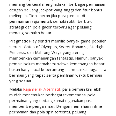
memang terkenal menghadirkan berbagai permainan
dengan peluang jackpot yang tinggi dan fitur bonus
melimpah. Tidak heran jika para pemain di
permainan rajamerak
semakin aktif berburu
strategi dan pola gacor terbaru agar peluang
menang semakin besar.
Pragmatic Play sendiri memiliki banyak game populer
seperti Gates of Olympus, Sweet Bonanza, Starlight
Princess, dan Mahjong Ways yang sering
memberikan kemenangan fantastis. Namun, banyak
pemain belum memahami bahwa kemenangan besar
bukan hanya soal keberuntungan, melainkan juga cara
bermain yang tepat serta pemilihan waktu bermain
yang sesuai.
Melalui
Rajamerak Alternatif
, para pemain kini lebih
mudah menemukan berbagai rekomendasi pola
permainan yang sedang ramai digunakan para
member berpengalaman. Dengan memahami ritme
permainan dan pola spin tertentu, peluang