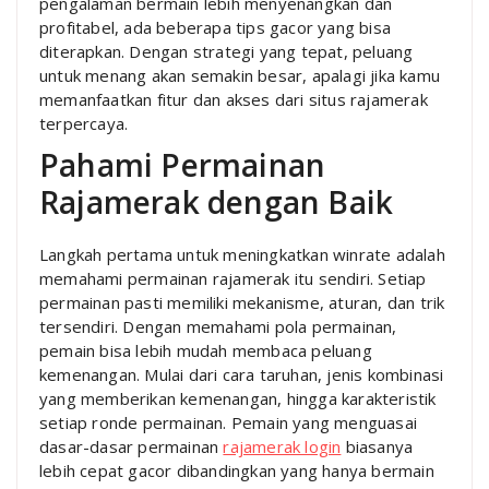
pengalaman bermain lebih menyenangkan dan
profitabel, ada beberapa tips gacor yang bisa
diterapkan. Dengan strategi yang tepat, peluang
untuk menang akan semakin besar, apalagi jika kamu
memanfaatkan fitur dan akses dari situs rajamerak
terpercaya.
Pahami Permainan
Rajamerak dengan Baik
Langkah pertama untuk meningkatkan winrate adalah
memahami permainan rajamerak itu sendiri. Setiap
permainan pasti memiliki mekanisme, aturan, dan trik
tersendiri. Dengan memahami pola permainan,
pemain bisa lebih mudah membaca peluang
kemenangan. Mulai dari cara taruhan, jenis kombinasi
yang memberikan kemenangan, hingga karakteristik
setiap ronde permainan. Pemain yang menguasai
dasar-dasar permainan
rajamerak login
biasanya
lebih cepat gacor dibandingkan yang hanya bermain