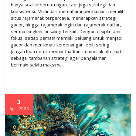
hanya soal keberuntungan, tapi juga strategi dan
konsistensi. Mulai dari memahami permainan, memilih
situs rajamerak terpercaya, menerapkan strategi
gacor, hingga rajamerak login dan rajamerak daftar,
semua langkah ini saling terkait. Dengan disiplin dan
fokus, setiap pemain memiliki peluang untuk menjadi
gacor dan menikmati kemenangan lebih sering.
Jangan lupa untuk memanfaatkan rajamerak alternatif
sebagai tambahan strategi agar pengalaman
bermain selalu maksimal.
3
Apr, 2026