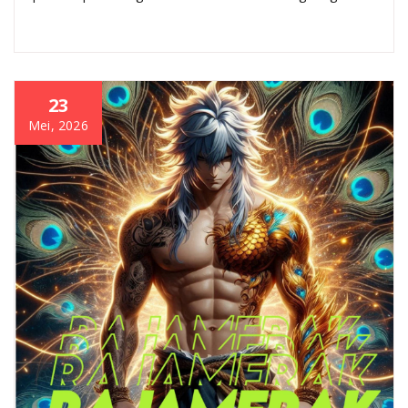
23
Mei, 2026