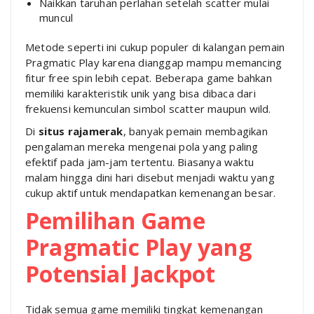
Naikkan taruhan perlahan setelah scatter mulai
muncul
Metode seperti ini cukup populer di kalangan pemain
Pragmatic Play karena dianggap mampu memancing
fitur free spin lebih cepat. Beberapa game bahkan
memiliki karakteristik unik yang bisa dibaca dari
frekuensi kemunculan simbol scatter maupun wild.
Di
situs rajamerak
, banyak pemain membagikan
pengalaman mereka mengenai pola yang paling
efektif pada jam-jam tertentu. Biasanya waktu
malam hingga dini hari disebut menjadi waktu yang
cukup aktif untuk mendapatkan kemenangan besar.
Pemilihan Game
Pragmatic Play yang
Potensial Jackpot
Tidak semua game memiliki tingkat kemenangan