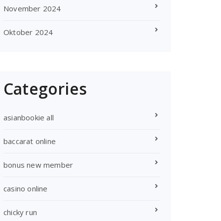
November 2024
Oktober 2024
Categories
asianbookie all
baccarat online
bonus new member
casino online
chicky run