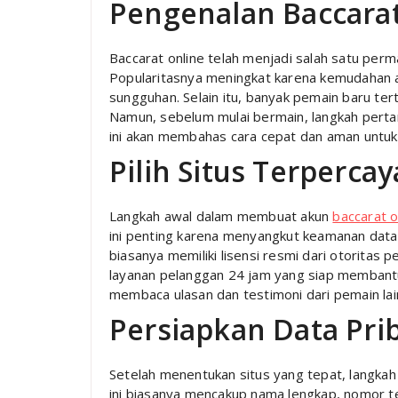
Pengenalan Baccarat
Baccarat online telah menjadi salah satu perma
Popularitasnya meningkat karena kemudahan a
sungguhan. Selain itu, banyak pemain baru te
Namun, sebelum mulai bermain, langkah perta
ini akan membahas cara cepat dan aman untuk
Pilih Situs Terpercay
Langkah awal dalam membuat akun
baccarat o
ini penting karena menyangkut keamanan data 
biasanya memiliki lisensi resmi dari otoritas p
layanan pelanggan 24 jam yang siap membantu 
membaca ulasan dan testimoni dari pemain la
Persiapkan Data Pri
Setelah menentukan situs yang tepat, langkah
ini biasanya mencakup nama lengkap, nomor te