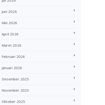
Juli 2026
Juni 2026
Mei 2026
April 2026
Maret 2026
Februari 2026
Januari 2026
Desember 2025
November 2025
Oktober 2025