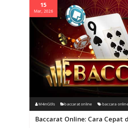
15
Mar, 2026
M4inG0ls
baccarat online
baccara onlin
Baccarat Online: Cara Cepa