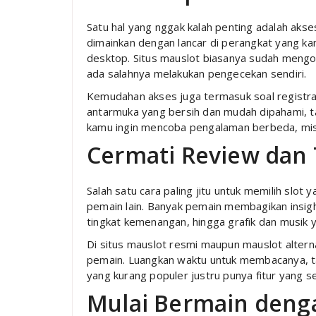
Satu hal yang nggak kalah penting adalah akses
dimainkan dengan lancar di perangkat yang ka
desktop. Situs mauslot biasanya sudah mengo
ada salahnya melakukan pengecekan sendiri.
Kemudahan akses juga termasuk soal registras
antarmuka yang bersih dan mudah dipahami, tap
kamu ingin mencoba pengalaman berbeda, misa
Cermati Review dan 
Salah satu cara paling jitu untuk memilih sl
pemain lain. Banyak pemain membagikan insigh
tingkat kemenangan, hingga grafik dan musik y
Di situs mauslot resmi maupun mauslot alterna
pemain. Luangkan waktu untuk membacanya, ta
yang kurang populer justru punya fitur yang 
Mulai Bermain denga