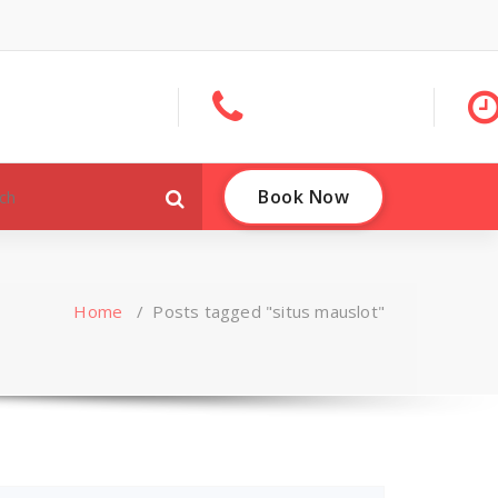
Book Now
Home
/
Posts tagged "situs mauslot"