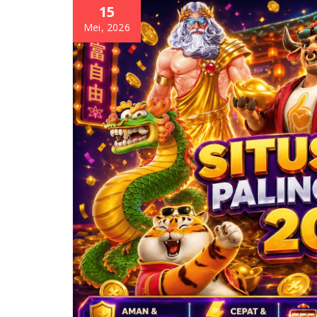
15
Mei, 2026