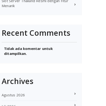
Slot Server Thailand Resmi dengan Fitur
Menarik
Recent Comments
Tidak ada komentar untuk
ditampilkan.
Archives
Agustus 2026