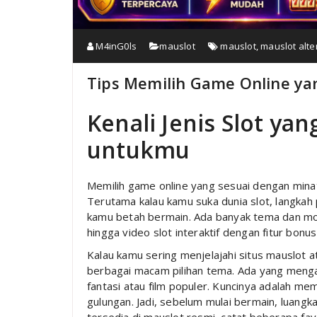
M4inG0ls
mauslot
mauslot
,
mauslot alte
Tips Memilih Game Online ya
Kenali Jenis Slot ya
untukmu
Memilih game online yang sesuai dengan mina
Terutama kalau kamu suka dunia slot, langkah 
kamu betah bermain. Ada banyak tema dan mode
hingga video slot interaktif dengan fitur bonus
Kalau kamu sering menjelajahi situs mauslot 
berbagai macam pilihan tema. Ada yang menga
fantasi atau film populer. Kuncinya adalah mem
gulungan. Jadi, sebelum mulai bermain, luangk
tersedia di mauslot resmi, catat beberapa fav