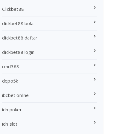
Clickbet88
clickbet88 bola
clickbet88 daftar
clickbet88 login
cmd368
depo5k
ibcbet online
idn poker
idn slot