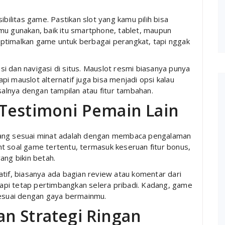
ibilitas game. Pastikan slot yang kamu pilih bisa
mu gunakan, baik itu smartphone, tablet, maupun
ptimalkan game untuk berbagai perangkat, tapi nggak
i dan navigasi di situs. Mauslot resmi biasanya punya
i mauslot alternatif juga bisa menjadi opsi kalau
lnya dengan tampilan atau fitur tambahan.
Testimoni Pemain Lain
ot yang sesuai minat adalah dengan membaca pengalaman
t soal game tertentu, termasuk keseruan fitur bonus,
ang bikin betah.
tif, biasanya ada bagian review atau komentar dari
pi tetap pertimbangkan selera pribadi. Kadang, game
sesuai dengan gaya bermainmu.
n Strategi Ringan