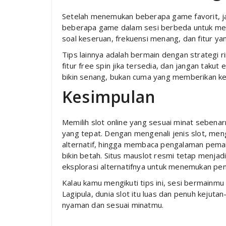
Setelah menemukan beberapa game favorit, ja
beberapa game dalam sesi berbeda untuk melih
soal keseruan, frekuensi menang, dan fitur ya
Tips lainnya adalah bermain dengan strategi 
fitur free spin jika tersedia, dan jangan takut 
bikin senang, bukan cuma yang memberikan k
Kesimpulan
Memilih slot online yang sesuai minat sebenar
yang tepat. Dengan mengenali jenis slot, me
alternatif, hingga membaca pengalaman pema
bikin betah. Situs mauslot resmi tetap menjadi
eksplorasi alternatifnya untuk menemukan pe
Kalau kamu mengikuti tips ini, sesi bermainmu
Lagipula, dunia slot itu luas dan penuh kejutan
nyaman dan sesuai minatmu.