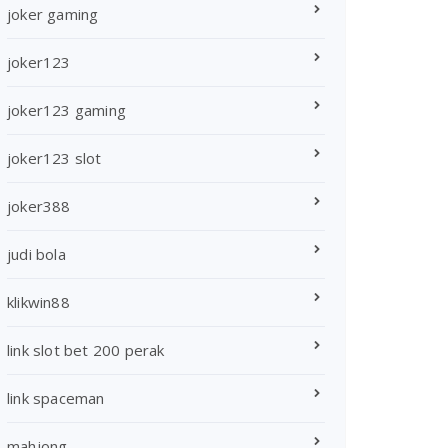
joker gaming
joker123
joker123 gaming
joker123 slot
joker388
judi bola
klikwin88
link slot bet 200 perak
link spaceman
mahjong