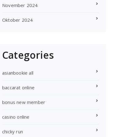
November 2024
Oktober 2024
Categories
asianbookie all
baccarat online
bonus new member
casino online
chicky run