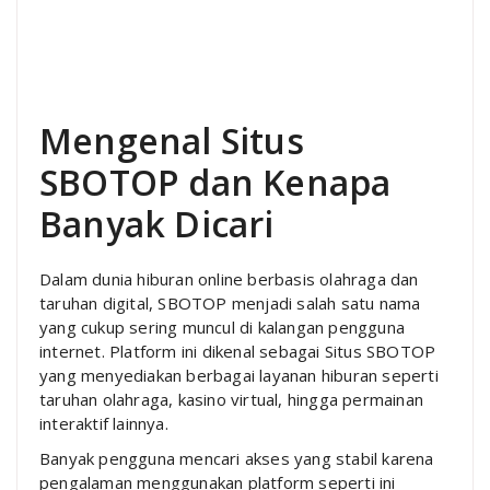
Mengenal Situs
SBOTOP dan Kenapa
Banyak Dicari
Dalam dunia hiburan online berbasis olahraga dan
taruhan digital, SBOTOP menjadi salah satu nama
yang cukup sering muncul di kalangan pengguna
internet. Platform ini dikenal sebagai Situs SBOTOP
yang menyediakan berbagai layanan hiburan seperti
taruhan olahraga, kasino virtual, hingga permainan
interaktif lainnya.
Banyak pengguna mencari akses yang stabil karena
pengalaman menggunakan platform seperti ini