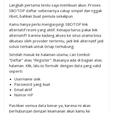
Langkah pertama tentu saja membuat akun. Proses
SBOTOP daftar sebenarnya cukup simpel dan nggak
ribet, bahkan buat pemula sekalipun.
Kamu hanya perlu mengunjungi SBOTOP link
alternatif resmi yang aktif. Kenapa harus pakai link
alternatif? Karena kadang akses ke situs utama bisa
dibatasi oleh provider tertentu, jadi link alternatif jadi
solusi terbaik untuk tetap terhubung.
Setelah masuk ke halaman utama, cari tombol
“Daftar” atau “Register”. Biasanya ada di bagian atas
halaman. Klik, lalu isi formulir dengan data yang valid
seperti:
Username unik
Password yang kuat
Email aktif
Nomor HP
Pastikan semua data benar ya, karena ini akan
berhubungan dengan keamanan akun kamu ke