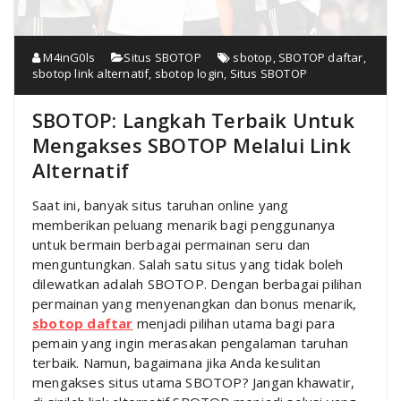
M4inG0ls
Situs SBOTOP
sbotop
,
SBOTOP daftar
,
sbotop link alternatif
,
sbotop login
,
Situs SBOTOP
SBOTOP: Langkah Terbaik Untuk
Mengakses SBOTOP Melalui Link
Alternatif
Saat ini, banyak situs taruhan online yang
memberikan peluang menarik bagi penggunanya
untuk bermain berbagai permainan seru dan
menguntungkan. Salah satu situs yang tidak boleh
dilewatkan adalah SBOTOP. Dengan berbagai pilihan
permainan yang menyenangkan dan bonus menarik,
sbotop daftar
menjadi pilihan utama bagi para
pemain yang ingin merasakan pengalaman taruhan
terbaik. Namun, bagaimana jika Anda kesulitan
mengakses situs utama SBOTOP? Jangan khawatir,