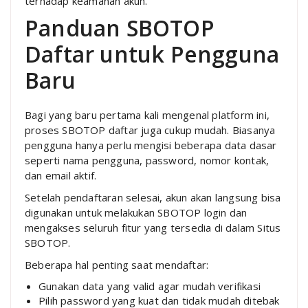
terhadap keamanan akun.
Panduan SBOTOP
Daftar untuk Pengguna
Baru
Bagi yang baru pertama kali mengenal platform ini,
proses SBOTOP daftar juga cukup mudah. Biasanya
pengguna hanya perlu mengisi beberapa data dasar
seperti nama pengguna, password, nomor kontak,
dan email aktif.
Setelah pendaftaran selesai, akun akan langsung bisa
digunakan untuk melakukan SBOTOP login dan
mengakses seluruh fitur yang tersedia di dalam Situs
SBOTOP.
Beberapa hal penting saat mendaftar:
Gunakan data yang valid agar mudah verifikasi
Pilih password yang kuat dan tidak mudah ditebak