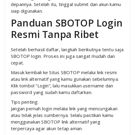
depannya. Setelah itu, tinggal submit dan akun kamu
siap digunakan.
Panduan SBOTOP Login
Resmi Tanpa Ribet
Setelah berhasil daftar, langkah berikutnya tentu saja
SBOTOP login. Proses ini juga sangat mudah dan
cepat.
Masuk kembali ke Situs SBOTOP melalui link resmi
atau link alternatif yang kamu gunakan sebelumnya.
Klik tombol “Login”, lalu masukkan username dan
password yang sudah kamu daftarkan.
Tips penting:
Jangan pernah login melalui link yang mencurigakan
atau tidak jelas sumbernya. Selalu pastikan kamu
menggunakan SBOTOP link alternatif yang
terpercaya agar akun tetap aman.