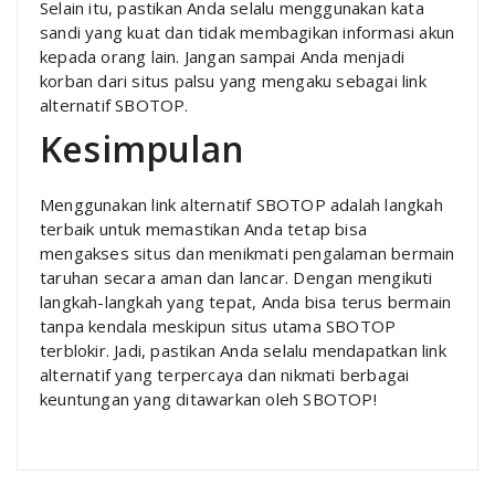
Selain itu, pastikan Anda selalu menggunakan kata
sandi yang kuat dan tidak membagikan informasi akun
kepada orang lain. Jangan sampai Anda menjadi
korban dari situs palsu yang mengaku sebagai link
alternatif SBOTOP.
Kesimpulan
Menggunakan link alternatif SBOTOP adalah langkah
terbaik untuk memastikan Anda tetap bisa
mengakses situs dan menikmati pengalaman bermain
taruhan secara aman dan lancar. Dengan mengikuti
langkah-langkah yang tepat, Anda bisa terus bermain
tanpa kendala meskipun situs utama SBOTOP
terblokir. Jadi, pastikan Anda selalu mendapatkan link
alternatif yang terpercaya dan nikmati berbagai
keuntungan yang ditawarkan oleh SBOTOP!