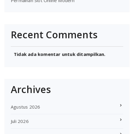
Permainan Slot Online Modern
Recent Comments
Tidak ada komentar untuk ditampilkan.
Archives
Agustus 2026
Juli 2026