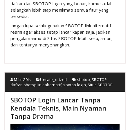
daftar dan SBOTOP login yang benar, kamu sudah
selangkah lebih siap menikmati semua fitur yang
tersedia.
Jangan lupa selalu gunakan SBOTOP link alternatif
resmi agar akses tetap lancar kapan saja. Jadikan
pengalamanmu di Situs SBOTOP lebih seru, aman,
dan tentunya menyenangkan.
M4inG0ls
Uncategorized
sbotop
,
SBOTOP
daftar
,
sbotop link alternatif
,
sbotop login
,
Situs SBOTOP
SBOTOP Login Lancar Tanpa
Kendala Teknis, Main Nyaman
Tanpa Drama