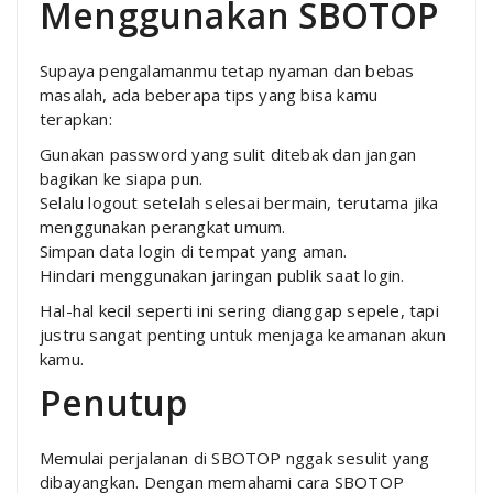
Menggunakan SBOTOP
Supaya pengalamanmu tetap nyaman dan bebas
masalah, ada beberapa tips yang bisa kamu
terapkan:
Gunakan password yang sulit ditebak dan jangan
bagikan ke siapa pun.
Selalu logout setelah selesai bermain, terutama jika
menggunakan perangkat umum.
Simpan data login di tempat yang aman.
Hindari menggunakan jaringan publik saat login.
Hal-hal kecil seperti ini sering dianggap sepele, tapi
justru sangat penting untuk menjaga keamanan akun
kamu.
Penutup
Memulai perjalanan di SBOTOP nggak sesulit yang
dibayangkan. Dengan memahami cara SBOTOP