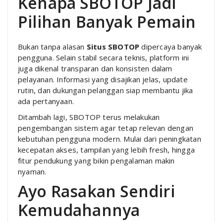
Kenapa SBOTOP Jadi
Pilihan Banyak Pemain
Bukan tanpa alasan
Situs SBOTOP
dipercaya banyak
pengguna. Selain stabil secara teknis, platform ini
juga dikenal transparan dan konsisten dalam
pelayanan. Informasi yang disajikan jelas, update
rutin, dan dukungan pelanggan siap membantu jika
ada pertanyaan.
Ditambah lagi, SBOTOP terus melakukan
pengembangan sistem agar tetap relevan dengan
kebutuhan pengguna modern. Mulai dari peningkatan
kecepatan akses, tampilan yang lebih fresh, hingga
fitur pendukung yang bikin pengalaman makin
nyaman.
Ayo Rasakan Sendiri
Kemudahannya