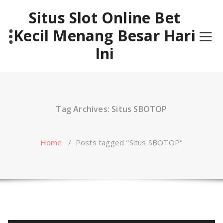
Skip
Situs Slot Online Bet
to
content
Kecil Menang Besar Hari
Ini
Tag Archives: Situs SBOTOP
Home
/
Posts tagged "Situs SBOTOP"