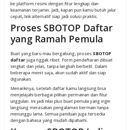
ke platform resmi dengan fitur lengkap dan
keamanan terjamin. Jadi, kapan pun kamu butuh jalur
cepat, link alternatif siap jadi solusi praktis.
Proses SBOTOP Daftar
yang Ramah Pemula
Buat yang baru mau bergabung, proses
SBOTOP
daftar
juga nggak ribet. Form pendaftaran dibuat
singkat dan jelas, tanpa langkah berbelit. Dalam
beberapa menit saja, akun sudah aktif dan siap
digunakan.
Menariknya, setelah daftar kamu langsung bisa
menjelajahi berbagai pilihan permainan dan fitur
unggulan. Ini jadi nilai plus buat pemula yang ingin
langsung merasakan pengalaman bermain tanpa
menunggu lama. Semua panduan juga tersedia
dengan bahasa yang mudah dipahami.