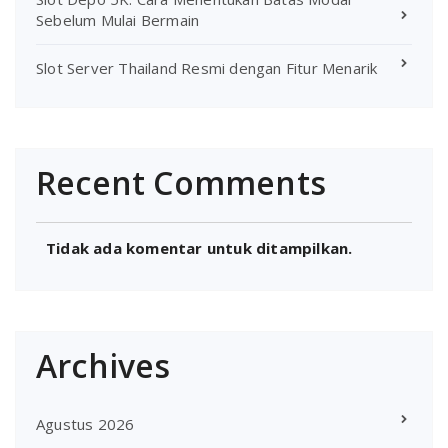
Sebelum Mulai Bermain
Slot Server Thailand Resmi dengan Fitur Menarik
Recent Comments
Tidak ada komentar untuk ditampilkan.
Archives
Agustus 2026