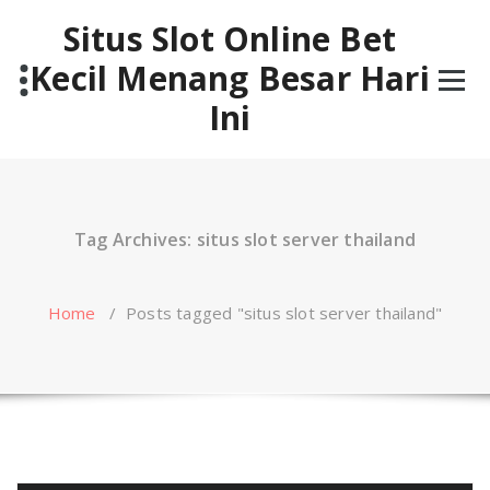
Skip
Situs Slot Online Bet
to
content
Kecil Menang Besar Hari
Ini
Tag Archives: situs slot server thailand
Home
/
Posts tagged "situs slot server thailand"