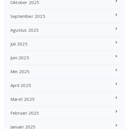
Oktober 2025
September 2025
Agustus 2025
Juli 2025
Juni 2025
Mei 2025
April 2025
Maret 2025
Februari 2025
Januari 2025