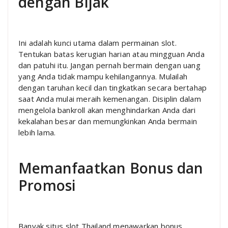
dengan Bijak
Ini adalah kunci utama dalam permainan slot.
Tentukan batas kerugian harian atau mingguan Anda
dan patuhi itu. Jangan pernah bermain dengan uang
yang Anda tidak mampu kehilangannya. Mulailah
dengan taruhan kecil dan tingkatkan secara bertahap
saat Anda mulai meraih kemenangan. Disiplin dalam
mengelola bankroll akan menghindarkan Anda dari
kekalahan besar dan memungkinkan Anda bermain
lebih lama.
Memanfaatkan Bonus dan
Promosi
Banyak situs slot Thailand menawarkan bonus