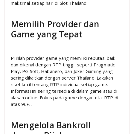
maksimal setiap hari di Slot Thailand:
Memilih Provider dan
Game yang Tepat
Pilihlah provider game yang memiliki reputasi baik
dan dikenal dengan RTP tinggi, seperti Pragmatic
Play, PG Soft, Habanero, dan Joker Gaming yang
sering dikaitkan dengan server Thailand. Lakukan
riset kecil tentang RTP individual setiap game.
Informasi ini sering tersedia di dalam game atau di
ulasan online. Fokus pada game dengan nilai RTP di
atas 96%.
Mengelola Bankroll