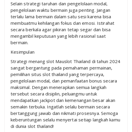
Selain strategi taruhan dan pengelolaan modal,
pengelolaan waktu bermain juga penting. Jangan
terlalu lama bermain dalam satu sesi karena bisa
membuatmu kehilangan fokus dan emosi. Istirahat
secara berkala agar pikiran tetap segar dan bisa
mengambil keputusan yang lebih rasional saat
bermain.
Kesimpulan
Strategi menang slot Mauslot Thailand di tahun 2024
sangat bergantung pada pemahaman permainan,
pemilihan situs slot thailand yang terpercaya,
pengelolaan modal, dan pemanfaatan bonus secara
maksimal. Dengan menerapkan semua langkah
tersebut secara disiplin, peluangmu untuk
mendapatkan jackpot dan kemenangan besar akan
semakin terbuka. Ingatlah selalu bermain secara
bertanggung jawab dan nikmati prosesnya. Semoga
keberuntungan selalu menyertai setiap langkah kamu
di dunia slot thailand!