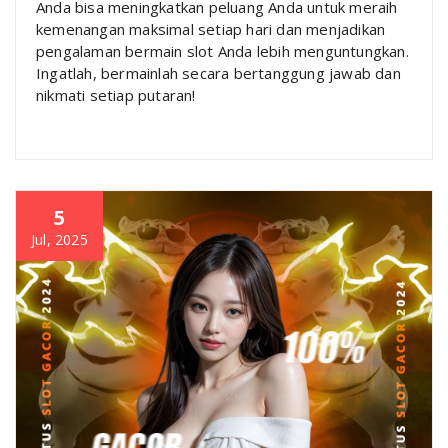
Anda bisa meningkatkan peluang Anda untuk meraih
kemenangan maksimal setiap hari dan menjadikan
pengalaman bermain slot Anda lebih menguntungkan.
Ingatlah, bermainlah secara bertanggung jawab dan
nikmati setiap putaran!
5
Jul, 2025