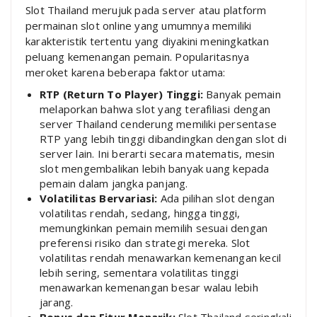
Slot Thailand merujuk pada server atau platform
permainan slot online yang umumnya memiliki
karakteristik tertentu yang diyakini meningkatkan
peluang kemenangan pemain. Popularitasnya
meroket karena beberapa faktor utama:
RTP (Return To Player) Tinggi:
Banyak pemain
melaporkan bahwa slot yang terafiliasi dengan
server Thailand cenderung memiliki persentase
RTP yang lebih tinggi dibandingkan dengan slot di
server lain. Ini berarti secara matematis, mesin
slot mengembalikan lebih banyak uang kepada
pemain dalam jangka panjang.
Volatilitas Bervariasi:
Ada pilihan slot dengan
volatilitas rendah, sedang, hingga tinggi,
memungkinkan pemain memilih sesuai dengan
preferensi risiko dan strategi mereka. Slot
volatilitas rendah menawarkan kemenangan kecil
lebih sering, sementara volatilitas tinggi
menawarkan kemenangan besar walau lebih
jarang.
Bonus dan Fitur Menarik:
Slot Thailand seringkali