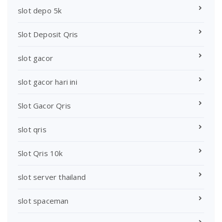
slot depo 5k
Slot Deposit Qris
slot gacor
slot gacor hari ini
Slot Gacor Qris
slot qris
Slot Qris 10k
slot server thailand
slot spaceman