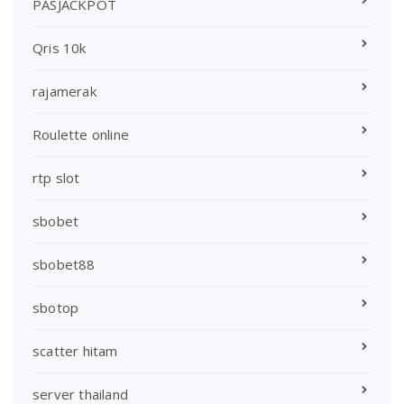
PASJACKPOT
Qris 10k
rajamerak
Roulette online
rtp slot
sbobet
sbobet88
sbotop
scatter hitam
server thailand