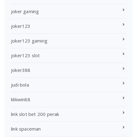
joker gaming
joker123
joker123 gaming
joker123 slot
joker388
judi bola
klikwin88
link slot bet 200 perak
link spaceman