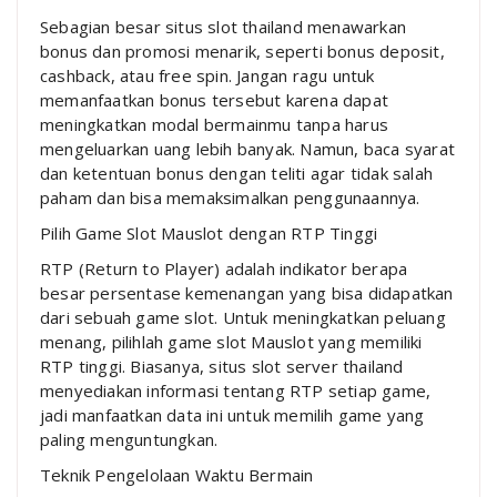
Sebagian besar situs slot thailand menawarkan
bonus dan promosi menarik, seperti bonus deposit,
cashback, atau free spin. Jangan ragu untuk
memanfaatkan bonus tersebut karena dapat
meningkatkan modal bermainmu tanpa harus
mengeluarkan uang lebih banyak. Namun, baca syarat
dan ketentuan bonus dengan teliti agar tidak salah
paham dan bisa memaksimalkan penggunaannya.
Pilih Game Slot Mauslot dengan RTP Tinggi
RTP (Return to Player) adalah indikator berapa
besar persentase kemenangan yang bisa didapatkan
dari sebuah game slot. Untuk meningkatkan peluang
menang, pilihlah game slot Mauslot yang memiliki
RTP tinggi. Biasanya, situs slot server thailand
menyediakan informasi tentang RTP setiap game,
jadi manfaatkan data ini untuk memilih game yang
paling menguntungkan.
Teknik Pengelolaan Waktu Bermain