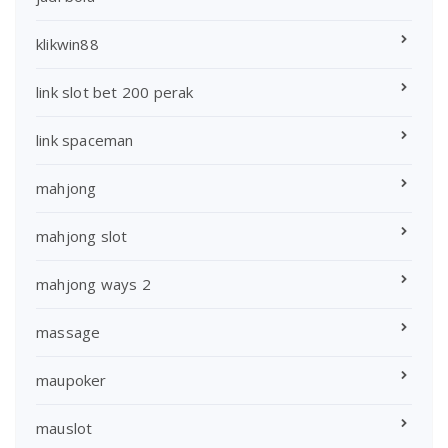
klikwin88
link slot bet 200 perak
link spaceman
mahjong
mahjong slot
mahjong ways 2
massage
maupoker
mauslot