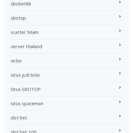
sbobet88
sbotop
scatter hitam
server thailand
sicbo
situs judi bola
Situs SBOTOP
situs spaceman
slot bet
slot bet 100