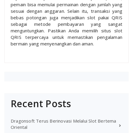
pemain bisa memulai permainan dengan jumlah yang
sesuai dengan anggaran. Selain itu, transaksi yang
bebas potongan juga menjadikan slot pakai QRIS
sebagai metode pembayaran yang sangat
menguntungkan. Pastikan Anda memilih situs slot
QRIS terpercaya untuk memastikan pengalaman
bermain yang menyenangkan dan aman.
Recent Posts
Dragonsoft Terus Berinovasi Melalui Slot Bertema
Oriental