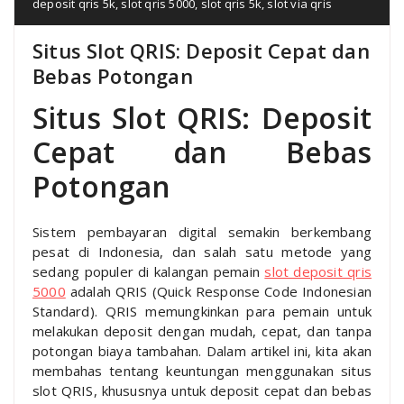
deposit qris 5k
,
slot qris 5000
,
slot qris 5k
,
slot via qris
Situs Slot QRIS: Deposit Cepat dan
Bebas Potongan
Situs Slot QRIS: Deposit
Cepat dan Bebas
Potongan
Sistem pembayaran digital semakin berkembang
pesat di Indonesia, dan salah satu metode yang
sedang populer di kalangan pemain
slot deposit qris
5000
adalah QRIS (Quick Response Code Indonesian
Standard). QRIS memungkinkan para pemain untuk
melakukan deposit dengan mudah, cepat, dan tanpa
potongan biaya tambahan. Dalam artikel ini, kita akan
membahas tentang keuntungan menggunakan situs
slot QRIS, khususnya untuk deposit cepat dan bebas