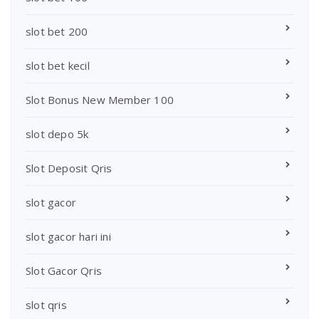
slot bet 200
slot bet kecil
Slot Bonus New Member 100
slot depo 5k
Slot Deposit Qris
slot gacor
slot gacor hari ini
Slot Gacor Qris
slot qris