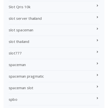
Slot Qris 10k
slot server thailand
slot spaceman
slot thailand
slot777
spaceman
spaceman pragmatic
spaceman slot
spbo