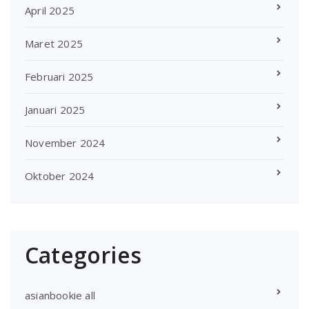
April 2025
Maret 2025
Februari 2025
Januari 2025
November 2024
Oktober 2024
Categories
asianbookie all