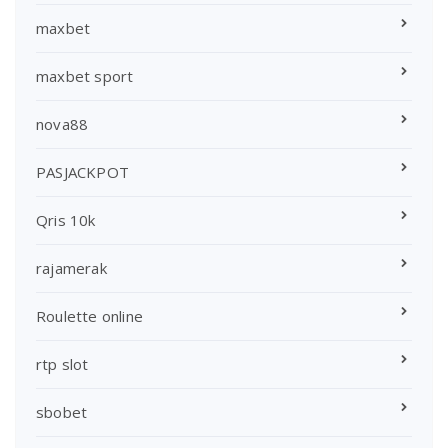
maxbet
maxbet sport
nova88
PASJACKPOT
Qris 10k
rajamerak
Roulette online
rtp slot
sbobet