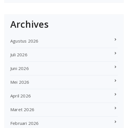
Archives
Agustus 2026
Juli 2026
Juni 2026
Mei 2026
April 2026
Maret 2026
Februari 2026