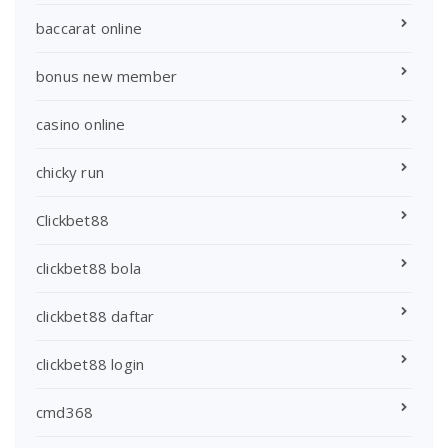
baccarat online
bonus new member
casino online
chicky run
Clickbet88
clickbet88 bola
clickbet88 daftar
clickbet88 login
cmd368