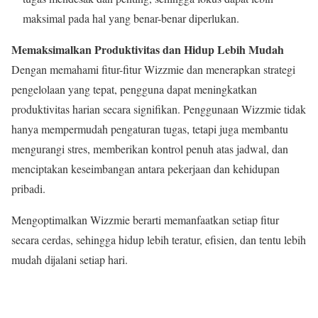
maksimal pada hal yang benar-benar diperlukan.
Memaksimalkan Produktivitas dan Hidup Lebih Mudah
Dengan memahami fitur-fitur Wizzmie dan menerapkan strategi
pengelolaan yang tepat, pengguna dapat meningkatkan
produktivitas harian secara signifikan. Penggunaan Wizzmie tidak
hanya mempermudah pengaturan tugas, tetapi juga membantu
mengurangi stres, memberikan kontrol penuh atas jadwal, dan
menciptakan keseimbangan antara pekerjaan dan kehidupan
pribadi.
Mengoptimalkan Wizzmie berarti memanfaatkan setiap fitur
secara cerdas, sehingga hidup lebih teratur, efisien, dan tentu lebih
mudah dijalani setiap hari.