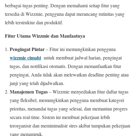
berbagai tugas penting. Dengan memahami setiap fitur yang
tersedia di Wizzmie, pengguna dapat merancang rutinitas yang
lebih terstruktur dan produktif.
Fitur Utama Wizzmie dan Manfaatnya
Pengingat Pintar
– Fitur ini memungkinkan pengguna
wizzmie cimahi
untuk membuat jadwal harian, pengingat
tugas, dan notifikasi otomatis. Dengan memanfaatkan fitur
pengingat, Anda tidak akan melewatkan deadline penting atau
janji yang telah dijadwalkan.
Manajemen Tugas
– Wizzmie menyediakan fitur daftar tugas
yang fleksibel, memungkinkan pengguna membuat kategori
prioritas, menandai tugas yang selesai, dan memantau progres
secara real-time. Sistem ini membuat pekerjaan lebih
terorganisir dan meminimalisir stres akibat tumpukan pekerjaan
yang menumpuk.